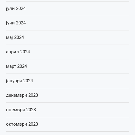
јули 2024
јуни 2024
мај 2024
април 2024
март 2024
јануари 2024
декември 2023
ноември 2023
октомври 2023