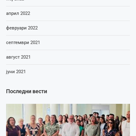
април 2022
февруари 2022
септември 2021
август 2021
јуни 2021
Последни вести