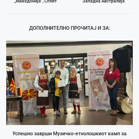
„Македонија“, Сплит
Западна Австралија
ДОПОЛНИТЕЛНО ПРОЧИТАЈ И ЗА:
Успешно заврши Музичко-етнолошкиот камп за