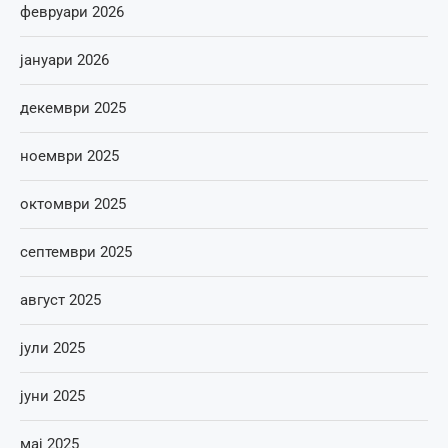
февруари 2026
јануари 2026
декември 2025
ноември 2025
октомври 2025
септември 2025
август 2025
јули 2025
јуни 2025
мај 2025