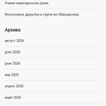
Учиме макеодонски јазик
Фолклорни друштва и групи во Македонија
Архива
август 2026
јули 2026
јуни 2026
мај 2026
април 2026
март 2026