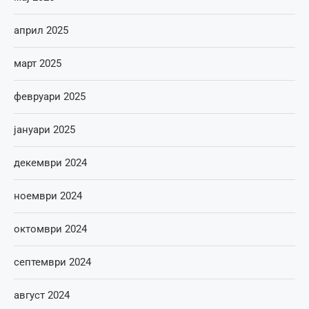
април 2025
март 2025
февруари 2025
јануари 2025
декември 2024
ноември 2024
октомври 2024
септември 2024
август 2024