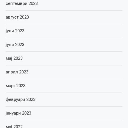
септември 2023
август 2023
јули 2023
јуни 2023
мај 2023
април 2023
март 2023
февруари 2023
јануари 2023
мај 2022