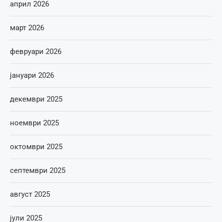
април 2026
март 2026
февруари 2026
јануари 2026
декември 2025
ноември 2025
октомври 2025
септември 2025
август 2025
јули 2025