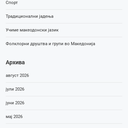
Спорт
Традиционални јадења
Учиме макеодонски јазик
Фолклорни друштва и групи во Македонија
Архива
август 2026
јули 2026
јуни 2026
мај 2026