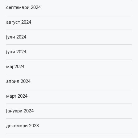
септември 2024
август 2024
јули 2024
јуни 2024
мај 2024
април 2024
март 2024
јануари 2024
декември 2023