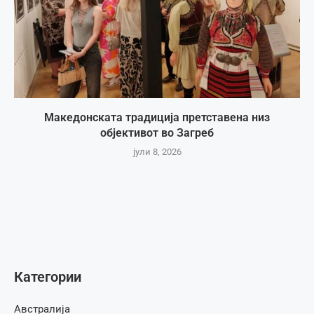
Македонската традиција претставена низ
објективот во Загреб
јули 8, 2026
Категории
Австралија