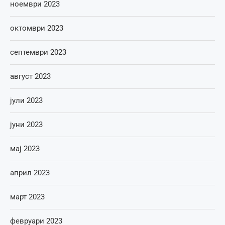
ноември 2023
октомври 2023
септември 2023
август 2023
јули 2023
јуни 2023
мај 2023
април 2023
март 2023
февруари 2023