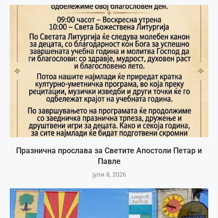
Празнична прослава за Светите Апостоли Петар и
Павле
јули 8, 2026