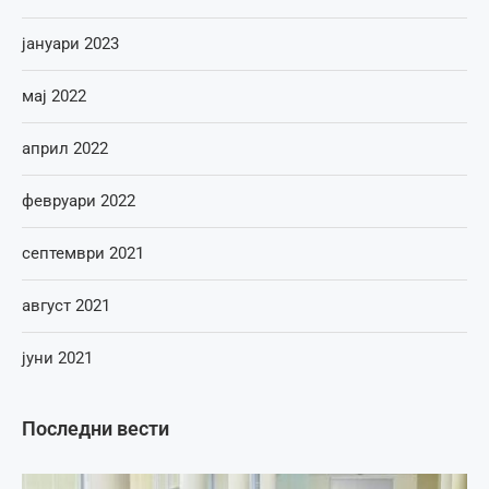
јануари 2023
мај 2022
април 2022
февруари 2022
септември 2021
август 2021
јуни 2021
Последни вести