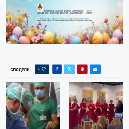
0
СПОДЕЛИ