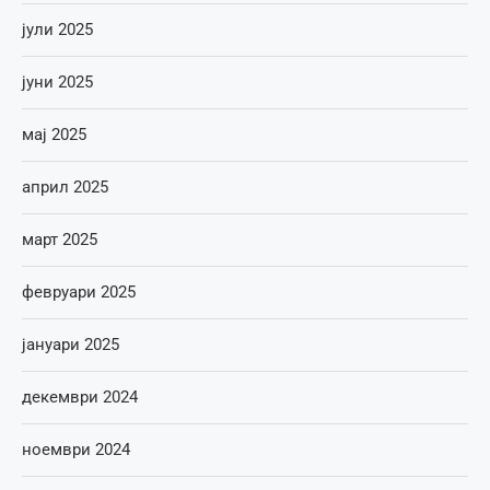
јули 2025
јуни 2025
мај 2025
април 2025
март 2025
февруари 2025
јануари 2025
декември 2024
ноември 2024