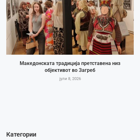
Македонската традиција претставена низ
објективот во Загреб
јули 8, 2026
Категории