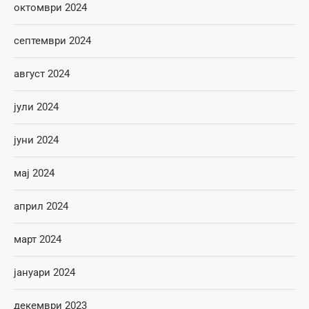
октомври 2024
септември 2024
август 2024
јули 2024
јуни 2024
мај 2024
април 2024
март 2024
јануари 2024
декември 2023