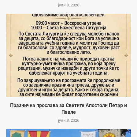
јули 8, 2026
Празнична прослава за Светите Апостоли Петар и
Павле
јули 8, 2026