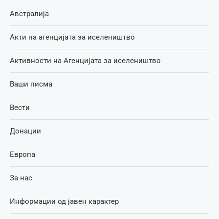
Австралија
Акти на агенцијата за иселеништво
Активности на Агенцијата за иселеништво
Ваши писма
Вести
Донации
Европа
За нас
Информации од јавен карактер