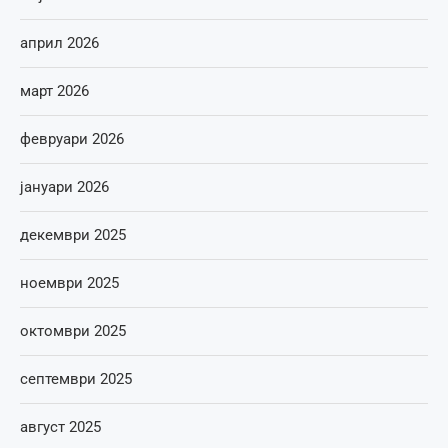
април 2026
март 2026
февруари 2026
јануари 2026
декември 2025
ноември 2025
октомври 2025
септември 2025
август 2025