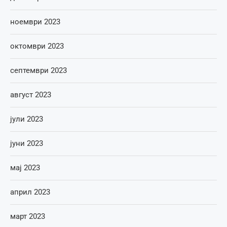
ноември 2023
октомври 2023
септември 2023
август 2023
јули 2023
јуни 2023
мај 2023
април 2023
март 2023