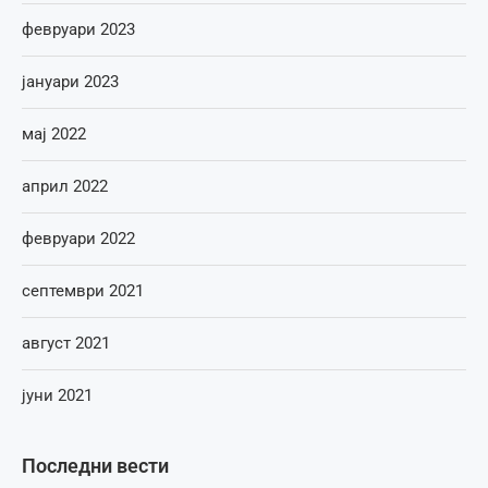
февруари 2023
јануари 2023
мај 2022
април 2022
февруари 2022
септември 2021
август 2021
јуни 2021
Последни вести