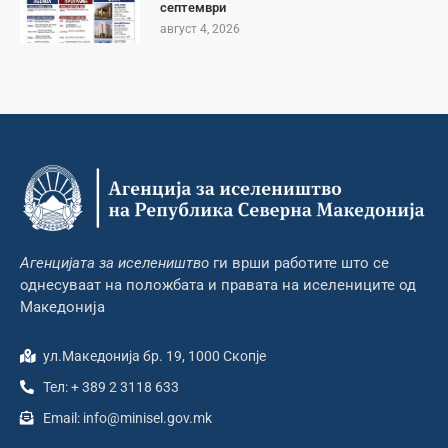
септември
август 4, 2026
Агенцијата за иселеништво
ги врши работите што се
однесуваат на положбата и правата на иселениците од
Македонија
ул.Македонија бр. 19, 1000 Скопје
Тел: + 389 2 3118 633
Email: info@minisel.gov.mk