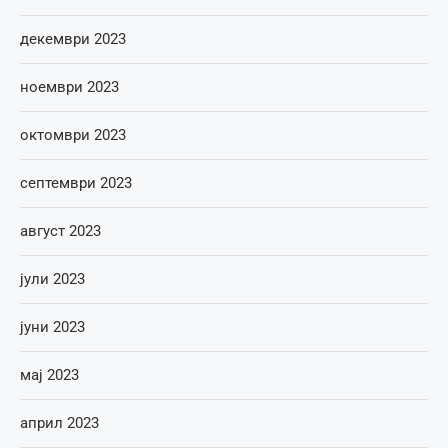
декември 2023
ноември 2023
октомври 2023
септември 2023
август 2023
јули 2023
јуни 2023
мај 2023
април 2023