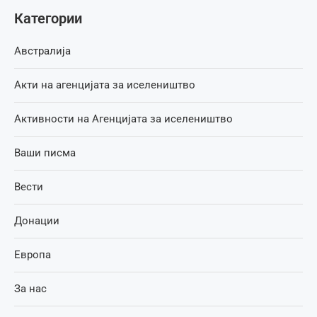
Категории
Австралија
Акти на агенцијата за иселеништво
Активности на Агенцијата за иселеништво
Ваши писма
Вести
Донации
Европа
За нас