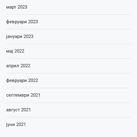
март 2023
февруари 2023
јануари 2023
мај 2022
април 2022
февруари 2022
септември 2021
август 2021
јуни 2021