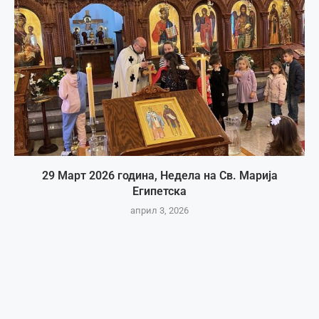
29 Март 2026 година, Недела на Св. Марија
Египетска
април 3, 2026