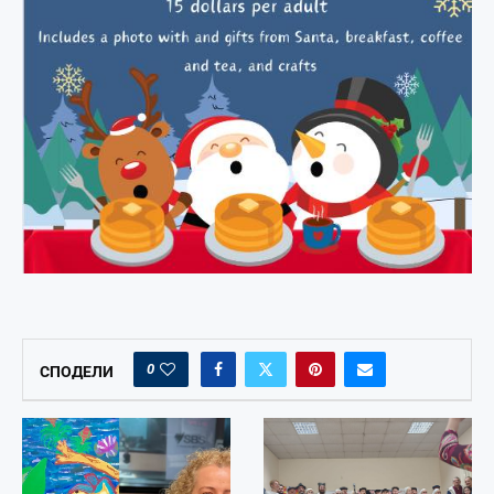
0
СПОДЕЛИ