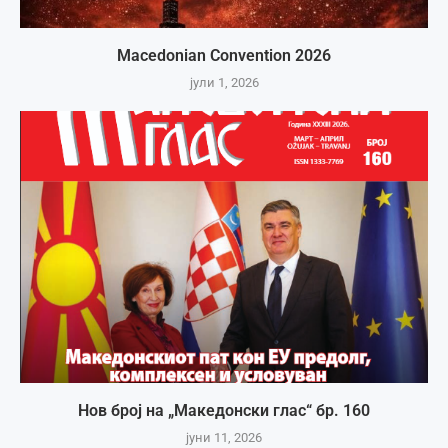
Macedonian Convention 2026
јули 1, 2026
Нов број на „Македонски глас“ бр. 160
јуни 11, 2026