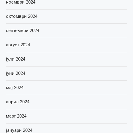
ноември 2024
октомври 2024
септември 2024
август 2024
јули 2024
јуни 2024
мај 2024
април 2024
март 2024
јануари 2024