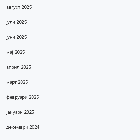
август 2025
јули 2025
јуни 2025
мај 2025
април 2025
март 2025
февруари 2025
јануари 2025
декември 2024