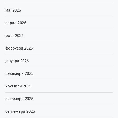
мај 2026
април 2026
март 2026
февруари 2026
јануари 2026
декември 2025
ноември 2025
октомври 2025
септември 2025