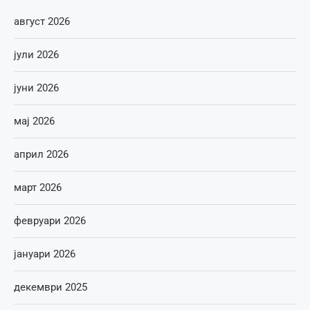
август 2026
јули 2026
јуни 2026
мај 2026
април 2026
март 2026
февруари 2026
јануари 2026
декември 2025