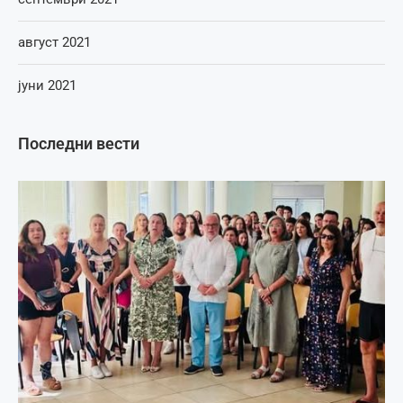
август 2021
јуни 2021
Последни вести