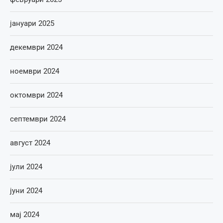
јануари 2025
декември 2024
ноември 2024
октомври 2024
септември 2024
август 2024
јули 2024
јуни 2024
мај 2024