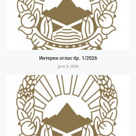
Интерен оглас бр. 1/2026
јули 3, 2026