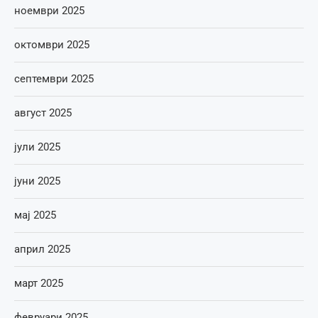
ноември 2025
октомври 2025
септември 2025
август 2025
јули 2025
јуни 2025
мај 2025
април 2025
март 2025
февруари 2025