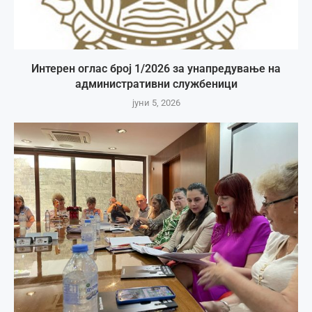
Интерен оглас број 1/2026 за унапредување на
административни службеници
јуни 5, 2026