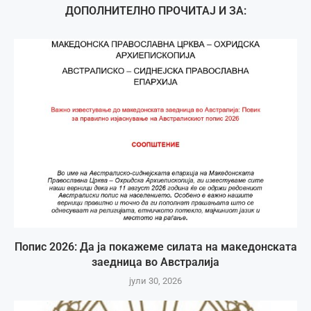
ДОПОЛНИТЕЛНО ПРОЧИТАЈ И ЗА:
Попис 2026: Да ја покажеме силата на македонската
заедница во Австралија
јули 30, 2026