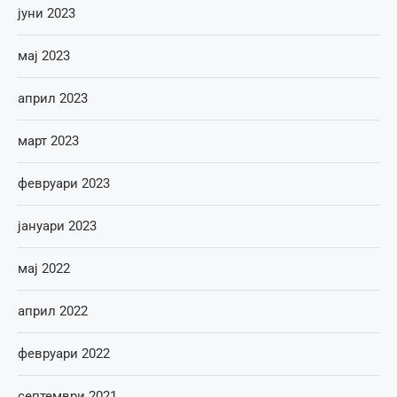
јуни 2023
мај 2023
април 2023
март 2023
февруари 2023
јануари 2023
мај 2022
април 2022
февруари 2022
септември 2021