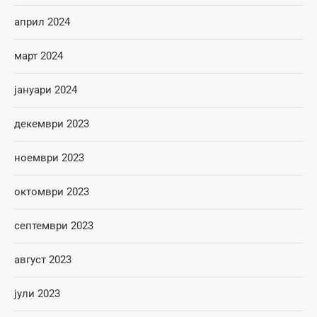
април 2024
март 2024
јануари 2024
декември 2023
ноември 2023
октомври 2023
септември 2023
август 2023
јули 2023