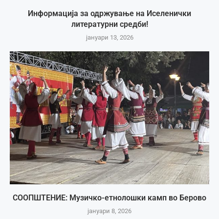
Информација за одржување на Иселенички
литературни средби!
јануари 13, 2026
СООПШТЕНИЕ: Музичко-етнолошки камп во Берово
јануари 8, 2026