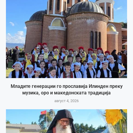
Младите генерации го прославија Илинден преку
музика, оро и македонската традиција
август 4, 2026