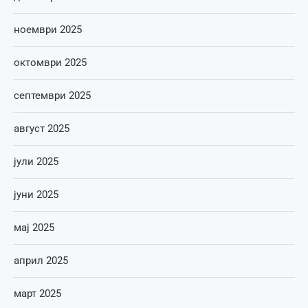
ноември 2025
октомври 2025
септември 2025
август 2025
јули 2025
јуни 2025
мај 2025
април 2025
март 2025