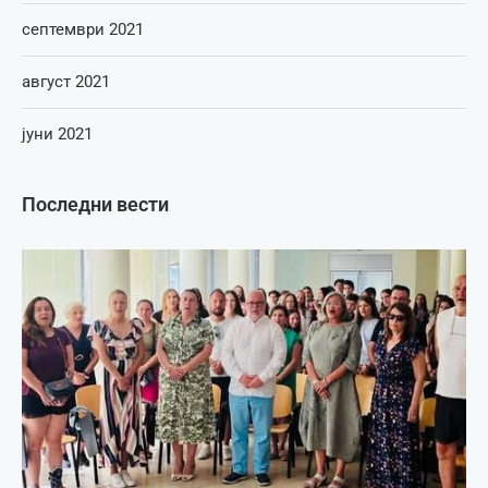
септември 2021
август 2021
јуни 2021
Последни вести