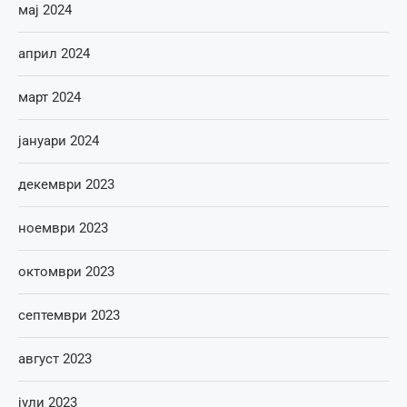
мај 2024
април 2024
март 2024
јануари 2024
декември 2023
ноември 2023
октомври 2023
септември 2023
август 2023
јули 2023