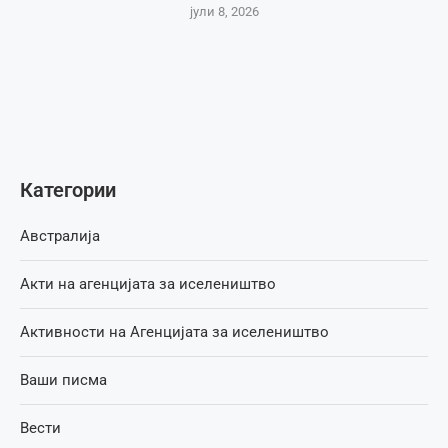
јули 8, 2026
Категории
Австралија
Акти на агенцијата за иселеништво
Активности на Агенцијата за иселеништво
Ваши писма
Вести