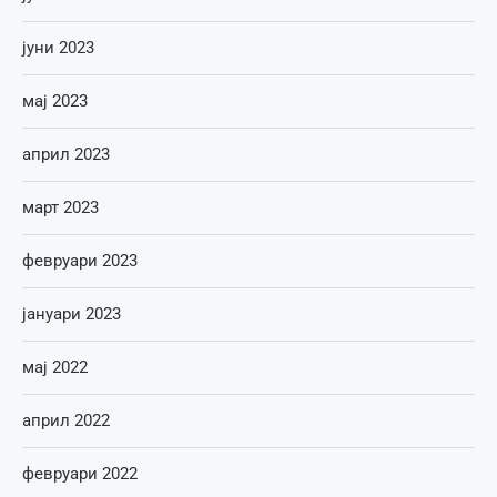
јуни 2023
мај 2023
април 2023
март 2023
февруари 2023
јануари 2023
мај 2022
април 2022
февруари 2022