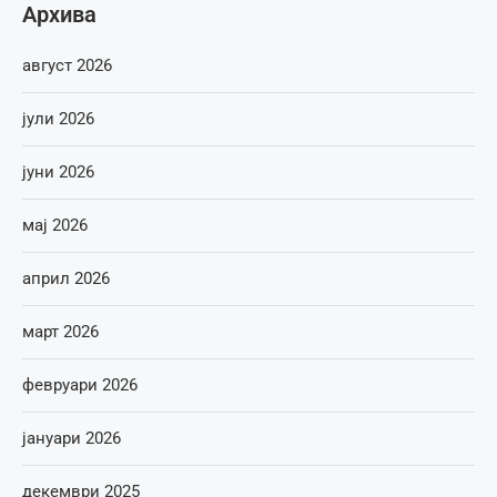
Архива
август 2026
јули 2026
јуни 2026
мај 2026
април 2026
март 2026
февруари 2026
јануари 2026
декември 2025