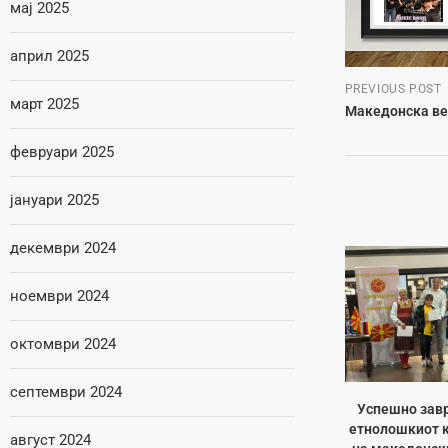
мај 2025
април 2025
PREVIOUS POST
март 2025
Македонска ве
февруари 2025
јануари 2025
декември 2024
ноември 2024
октомври 2024
септември 2024
Успешно зав
етнолошкиот к
август 2024