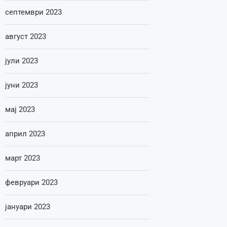
септември 2023
август 2023
јули 2023
јуни 2023
мај 2023
април 2023
март 2023
февруари 2023
јануари 2023