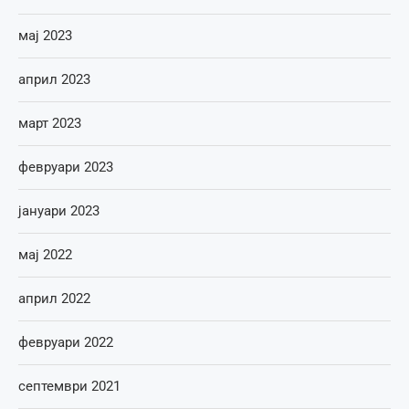
мај 2023
април 2023
март 2023
февруари 2023
јануари 2023
мај 2022
април 2022
февруари 2022
септември 2021