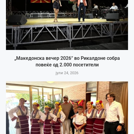
„Македонска вечер 2026“ во Рикалдоне собра
повеќе од 2.000 посетители
јули 24, 2026