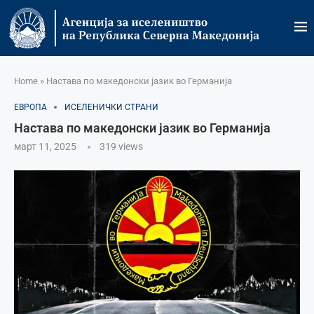
Home
»
Настава по македонски јазик во Германија
ЕВРОПА
ИСЕЛЕНИЧКИ СТРАНИ
Настава по македонски јазик во Германија
март 11, 2025
319
views