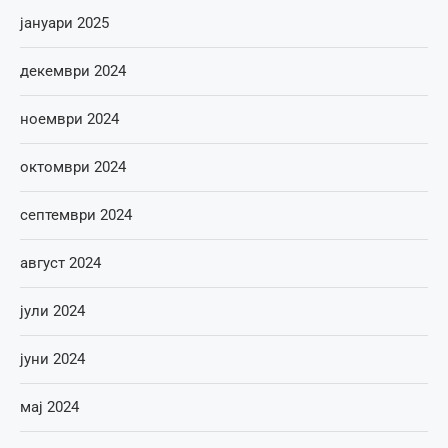
јануари 2025
декември 2024
ноември 2024
октомври 2024
септември 2024
август 2024
јули 2024
јуни 2024
мај 2024