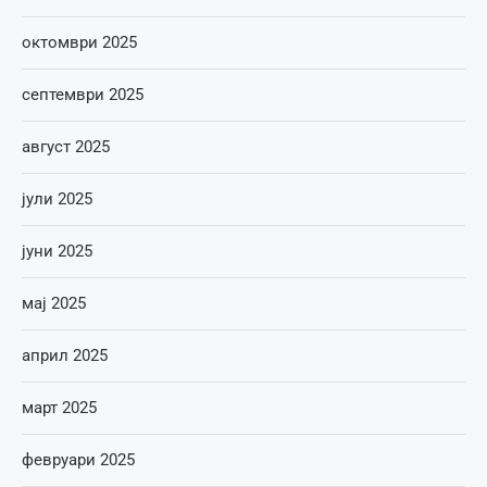
октомври 2025
септември 2025
август 2025
јули 2025
јуни 2025
мај 2025
април 2025
март 2025
февруари 2025