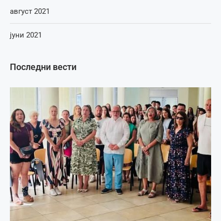
август 2021
јуни 2021
Последни вести