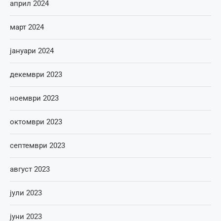
април 2024
март 2024
јануари 2024
декември 2023
ноември 2023
октомври 2023
септември 2023
август 2023
јули 2023
јуни 2023