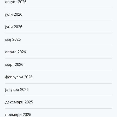
август 2026
јули 2026
јуни 2026
мај 2026
април 2026
март 2026
февруари 2026
јануари 2026
декември 2025
ноември 2025