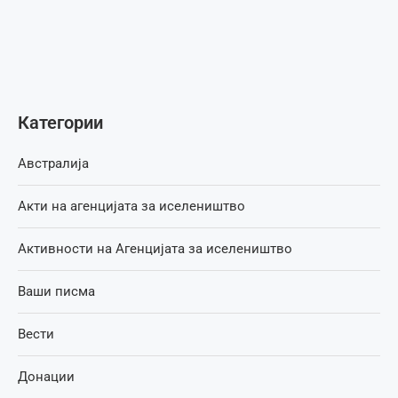
Категории
Австралија
Акти на агенцијата за иселеништво
Активности на Агенцијата за иселеништво
Ваши писма
Вести
Донации