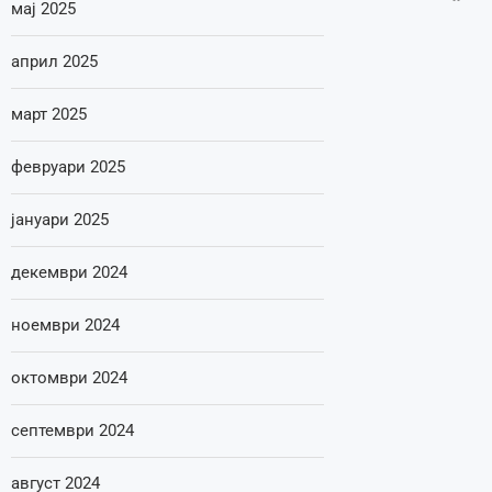
мај 2025
април 2025
март 2025
февруари 2025
јануари 2025
декември 2024
ноември 2024
октомври 2024
септември 2024
август 2024