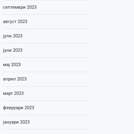
септември 2023
август 2023
јули 2023
јуни 2023
мај 2023
април 2023
март 2023
февруари 2023
јануари 2023