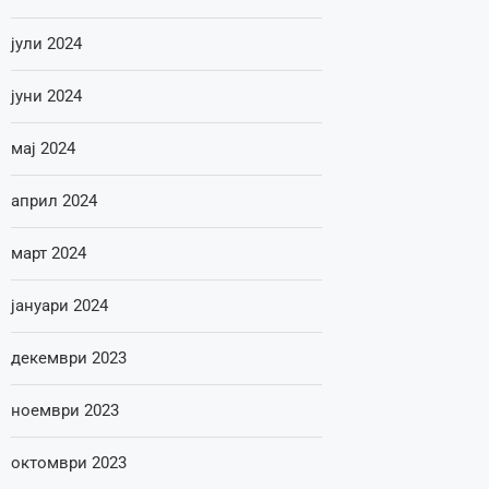
јули 2024
јуни 2024
мај 2024
април 2024
март 2024
јануари 2024
декември 2023
ноември 2023
октомври 2023