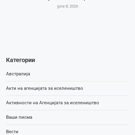
јули 8, 2026
Категории
Австралија
Акти на агенцијата за иселеништво
Активности на Агенцијата за иселеништво
Ваши писма
Вести