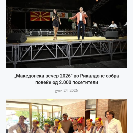
„Македонска вечер 2026“ во Рикалдоне собра
повеќе од 2.000 посетители
јули 24, 2026