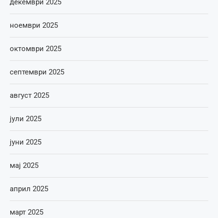
декември 2025
ноември 2025
октомври 2025
септември 2025
август 2025
јули 2025
јуни 2025
мај 2025
април 2025
март 2025