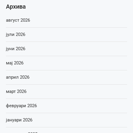
Архива
август 2026
јули 2026
јуни 2026
мај 2026
април 2026
март 2026
февруари 2026
јануари 2026