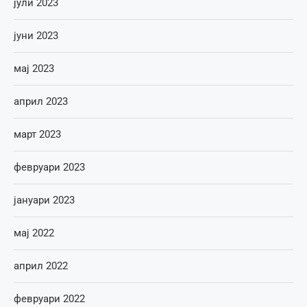
јули 2023
јуни 2023
мај 2023
април 2023
март 2023
февруари 2023
јануари 2023
мај 2022
април 2022
февруари 2022