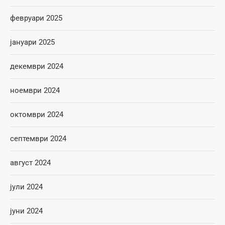
февруари 2025
јануари 2025
декември 2024
ноември 2024
октомври 2024
септември 2024
август 2024
јули 2024
јуни 2024