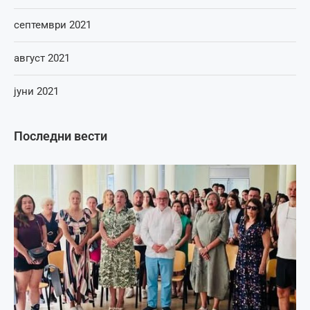
септември 2021
август 2021
јуни 2021
Последни вести