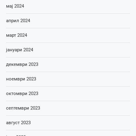
мај 2024
април 2024
март 2024
јануари 2024
декември 2023
ноември 2023
октомври 2023
септември 2023
август 2023