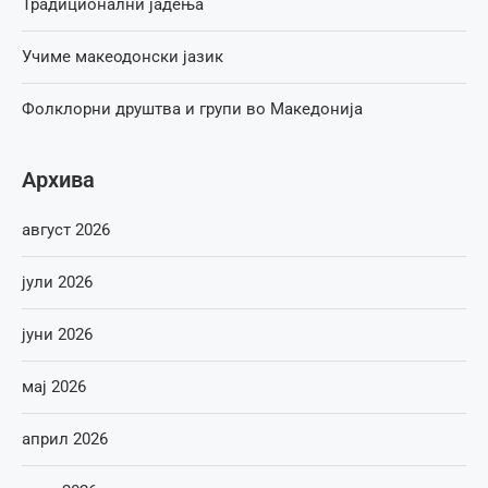
Традиционални јадења
Учиме макеодонски јазик
Фолклорни друштва и групи во Македонија
Архива
август 2026
јули 2026
јуни 2026
мај 2026
април 2026