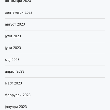
октомври 2023
септември 2023
август 2023
јули 2023
јуни 2023
мај 2023
април 2023
март 2023
февруари 2023
јануари 2023