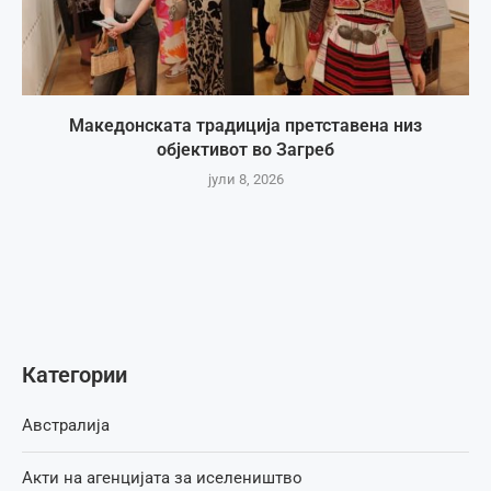
Македонската традиција претставена низ
објективот во Загреб
јули 8, 2026
Категории
Австралија
Акти на агенцијата за иселеништво