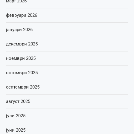
март 2026
февруари 2026
јануари 2026
декември 2025
ноември 2025
октомври 2025
септември 2025
август 2025
јули 2025
јуни 2025