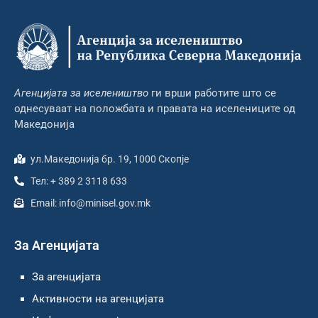
Агенцијата за иселеништво
ги врши работите што се
однесуваат на положбата и правата на иселениците од
Македонија
ул.Македонија бр. 19, 1000 Скопје
Тел: + 389 2 3118 633
Email: info@minisel.gov.mk
За Агенцијата
За агенцијата
Активности на агенцијата