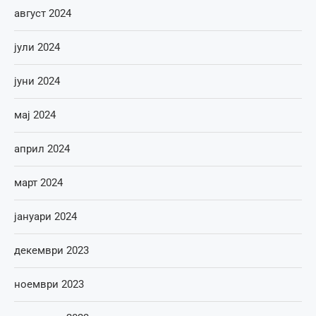
август 2024
јули 2024
јуни 2024
мај 2024
април 2024
март 2024
јануари 2024
декември 2023
ноември 2023