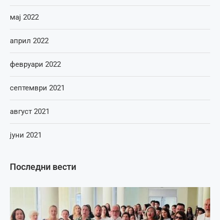
мај 2022
април 2022
февруари 2022
септември 2021
август 2021
јуни 2021
Последни вести