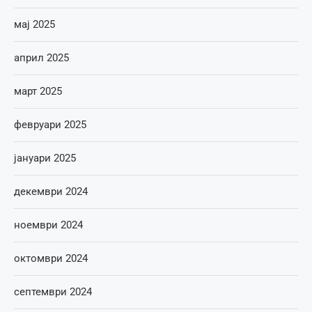
мај 2025
април 2025
март 2025
февруари 2025
јануари 2025
декември 2024
ноември 2024
октомври 2024
септември 2024