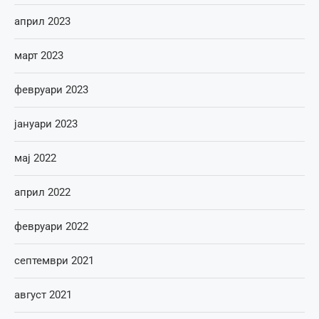
април 2023
март 2023
февруари 2023
јануари 2023
мај 2022
април 2022
февруари 2022
септември 2021
август 2021