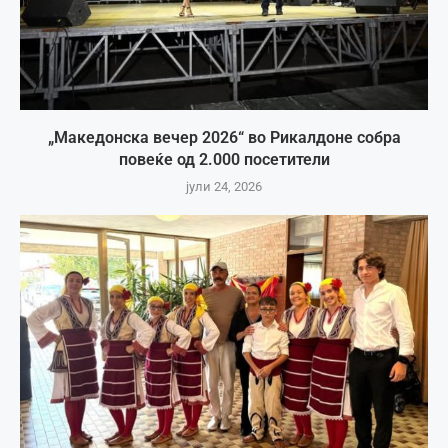
„Македонска вечер 2026“ во Рикалдоне собра
повеќе од 2.000 посетители
јули 24, 2026