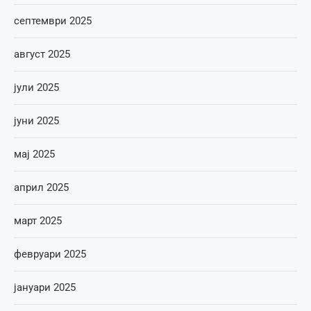
септември 2025
август 2025
јули 2025
јуни 2025
мај 2025
април 2025
март 2025
февруари 2025
јануари 2025