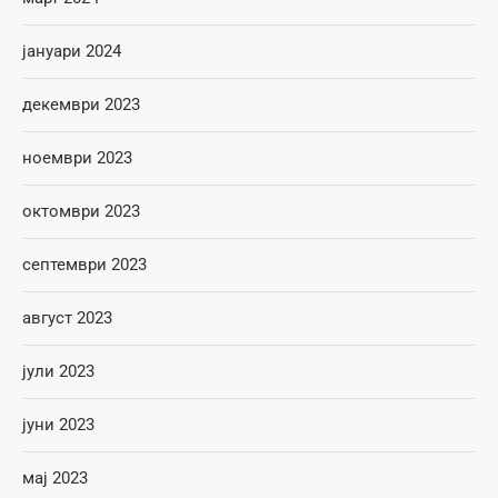
јануари 2024
декември 2023
ноември 2023
октомври 2023
септември 2023
август 2023
јули 2023
јуни 2023
мај 2023