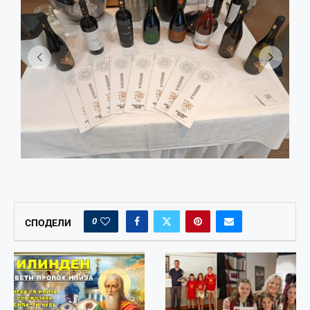
0
СПОДЕЛИ