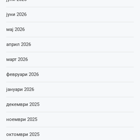
јуни 2026
мај 2026
април 2026
март 2026
февруари 2026
јануари 2026
декември 2025
ноември 2025
октомври 2025