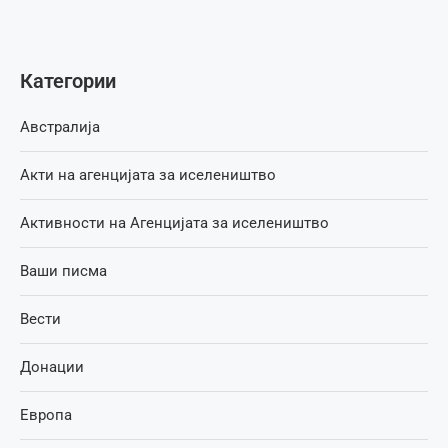
Категории
Австралија
Акти на агенцијата за иселеништво
Активности на Агенцијата за иселеништво
Ваши писма
Вести
Донации
Европа