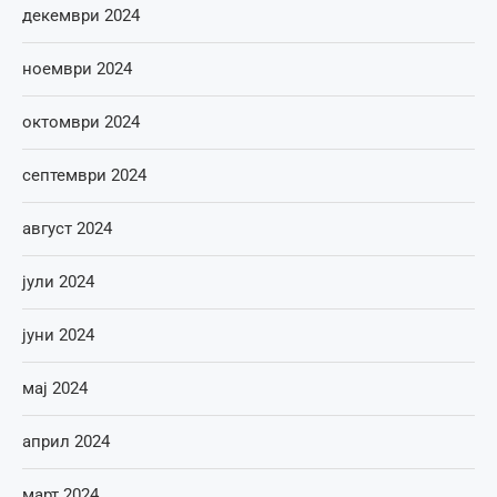
декември 2024
ноември 2024
октомври 2024
септември 2024
август 2024
јули 2024
јуни 2024
мај 2024
април 2024
март 2024