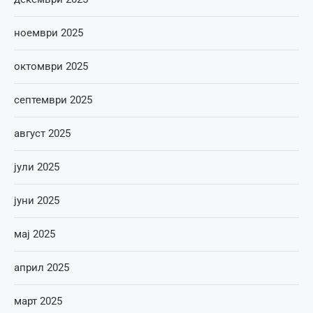
ноември 2025
октомври 2025
септември 2025
август 2025
јули 2025
јуни 2025
мај 2025
април 2025
март 2025