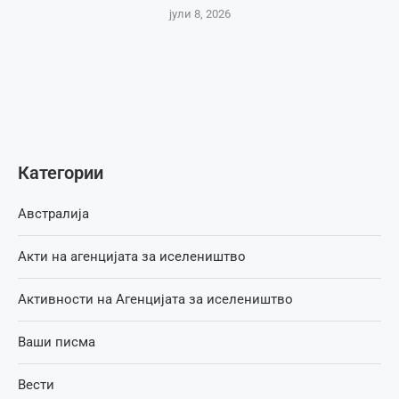
јули 8, 2026
Категории
Австралија
Акти на агенцијата за иселеништво
Активности на Агенцијата за иселеништво
Ваши писма
Вести