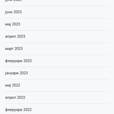
јуни 2023
мај 2023
април 2023
март 2023
февруари 2023
јануари 2023
мај 2022
април 2022
февруари 2022