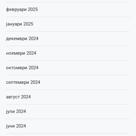
февруари 2025
јануари 2025
декември 2024
ноември 2024
октомври 2024
септември 2024
август 2024
јули 2024
јуни 2024