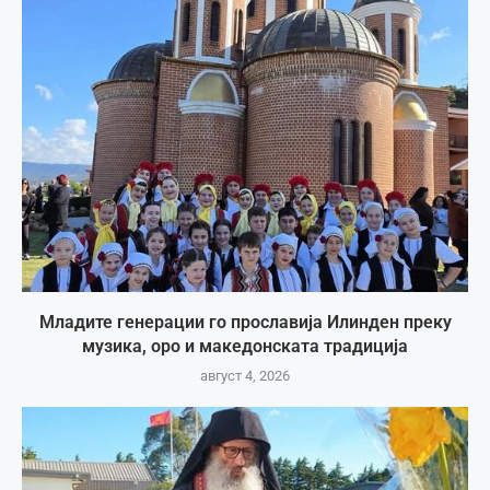
Младите генерации го прославија Илинден преку
музика, оро и македонската традиција
август 4, 2026