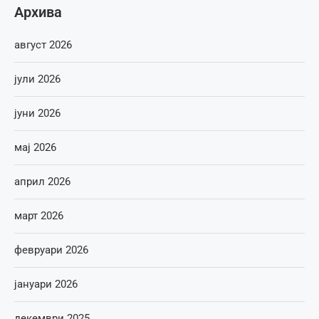
Архива
август 2026
јули 2026
јуни 2026
мај 2026
април 2026
март 2026
февруари 2026
јануари 2026
декември 2025