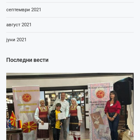
септември 2021
август 2021
јуни 2021
Последни вести