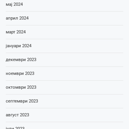
мај 2024
април 2024
март 2024
јануари 2024
декември 2023
ноември 2023
октомври 2023
септември 2023
август 2023
јули 2023