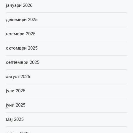
јануари 2026
декември 2025
ноември 2025
октомври 2025
септември 2025
август 2025
јули 2025
јуни 2025
мај 2025