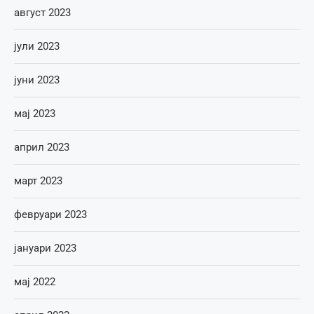
август 2023
јули 2023
јуни 2023
мај 2023
април 2023
март 2023
февруари 2023
јануари 2023
мај 2022