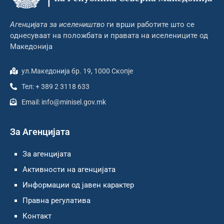
Агенцијата за иселеништво
ги врши работите што се
однесуваат на положбата и правата на иселениците од
Македонија
ул.Македонија бр. 19, 1000 Скопје
Тел: + 389 2 3118 633
Email: info@minisel.gov.mk
За Агенцијата
За агенцијата
Активности на агенцијата
Информации од јавен карактер
Правна регулатива
Контакт