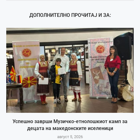
ДОПОЛНИТЕЛНО ПРОЧИТАЈ И ЗА:
Успешно заврши Музичко-етнолошкиот камп за
децата на македонските иселеници
август 5, 2026