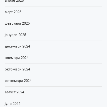
април 2025
март 2025
февруари 2025
јануари 2025
декември 2024
ноември 2024
октомври 2024
септември 2024
август 2024
јули 2024