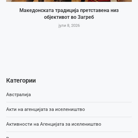
Македонската традиција претставена низ
објективот во Загреб
јули 8, 2026
Категории
Австралија
Акти на агенцијата за иселеништво
Активности на Агенцијата за иселеништво