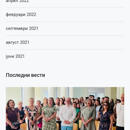
април 2022
февруари 2022
септември 2021
август 2021
јуни 2021
Последни вести