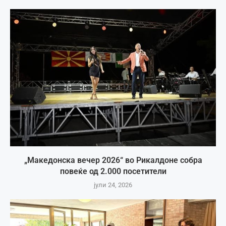
„Македонска вечер 2026“ во Рикалдоне собра
повеќе од 2.000 посетители
јули 24, 2026