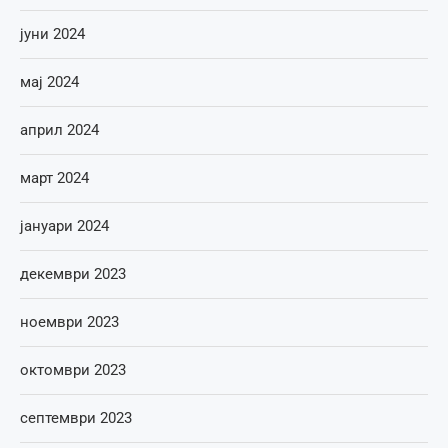
јуни 2024
мај 2024
април 2024
март 2024
јануари 2024
декември 2023
ноември 2023
октомври 2023
септември 2023