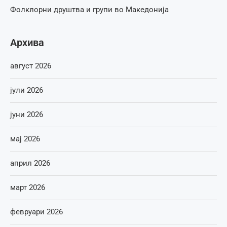
Фолклорни друштва и групи во Македонија
Архива
август 2026
јули 2026
јуни 2026
мај 2026
април 2026
март 2026
февруари 2026