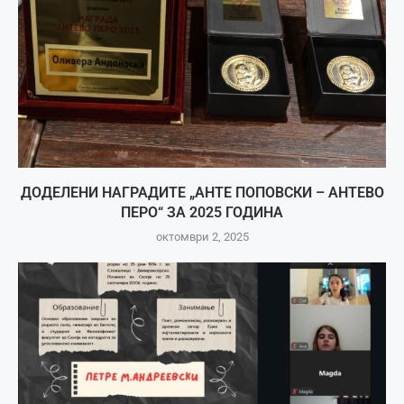
ДОДЕЛЕНИ НАГРАДИТЕ „АНТЕ ПОПОВСКИ – АНТЕВО
ПЕРО“ ЗА 2025 ГОДИНА
октомври 2, 2025