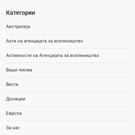
Категории
Австралија
Акти на агенцијата за иселеништво
Активности на Агенцијата за иселеништво
Ваши писма
Вести
Донации
Европа
За нас