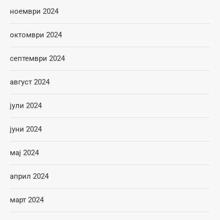
ноември 2024
октомври 2024
септември 2024
август 2024
јули 2024
јуни 2024
мај 2024
април 2024
март 2024