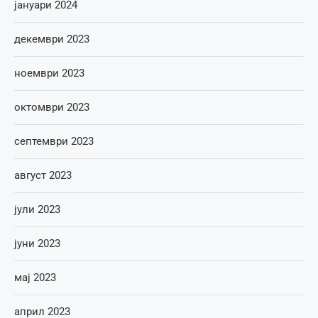
јануари 2024
декември 2023
ноември 2023
октомври 2023
септември 2023
август 2023
јули 2023
јуни 2023
мај 2023
април 2023