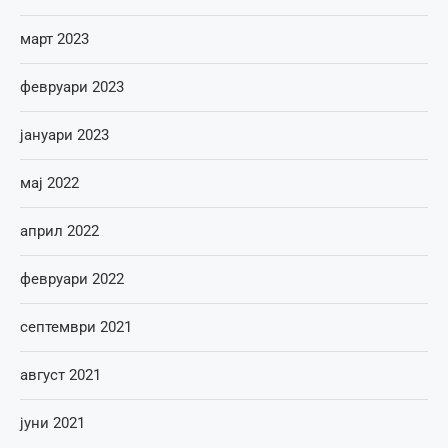
март 2023
февруари 2023
јануари 2023
мај 2022
април 2022
февруари 2022
септември 2021
август 2021
јуни 2021