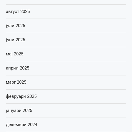
август 2025
јули 2025
јуни 2025
мај 2025
април 2025
март 2025
февруари 2025
јануари 2025
декември 2024