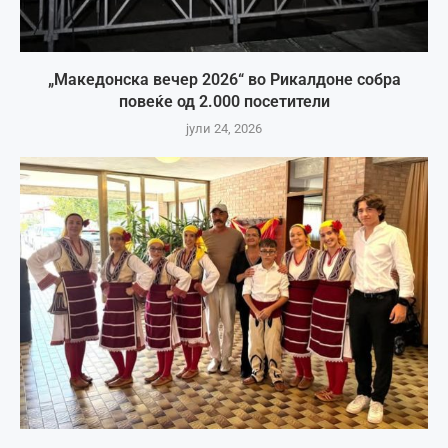
„Македонска вечер 2026“ во Рикалдоне собра
повеќе од 2.000 посетители
јули 24, 2026