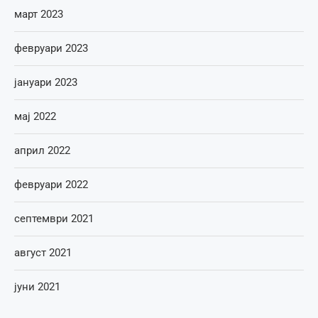
март 2023
февруари 2023
јануари 2023
мај 2022
април 2022
февруари 2022
септември 2021
август 2021
јуни 2021