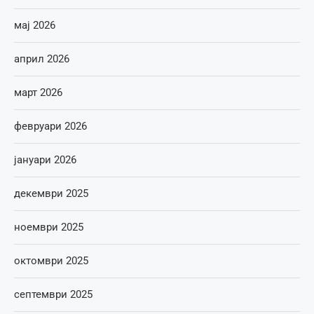
мај 2026
април 2026
март 2026
февруари 2026
јануари 2026
декември 2025
ноември 2025
октомври 2025
септември 2025