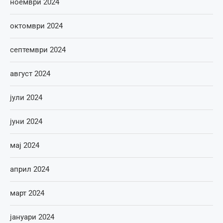
ноември 2024
октомври 2024
септември 2024
август 2024
јули 2024
јуни 2024
мај 2024
април 2024
март 2024
јануари 2024