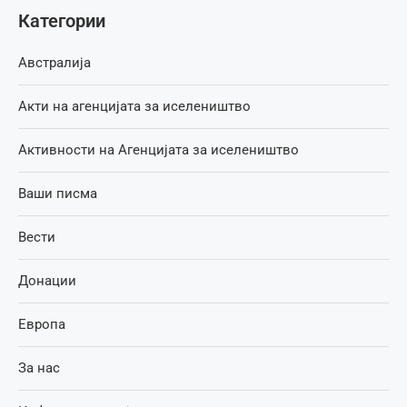
Категории
Австралија
Акти на агенцијата за иселеништво
Активности на Агенцијата за иселеништво
Ваши писма
Вести
Донации
Европа
За нас