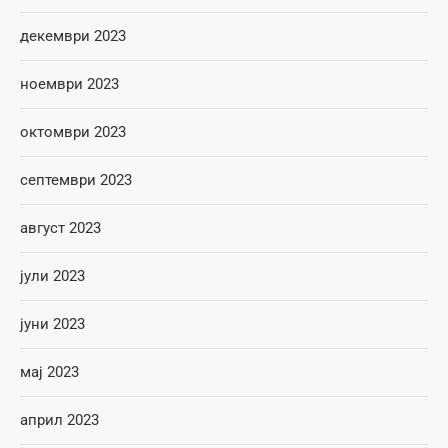
декември 2023
ноември 2023
октомври 2023
септември 2023
август 2023
јули 2023
јуни 2023
мај 2023
април 2023