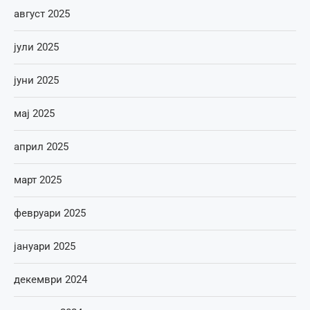
август 2025
јули 2025
јуни 2025
мај 2025
април 2025
март 2025
февруари 2025
јануари 2025
декември 2024