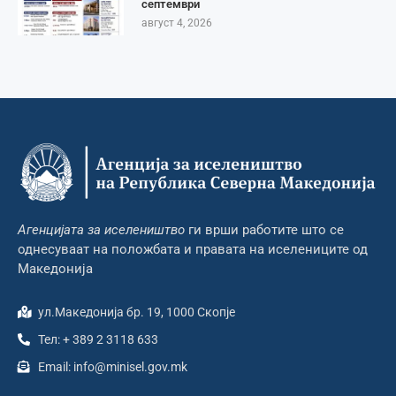
септември
август 4, 2026
Агенцијата за иселеништво
ги врши работите што се
однесуваат на положбата и правата на иселениците од
Македонија
ул.Македонија бр. 19, 1000 Скопје
Тел: + 389 2 3118 633
Email: info@minisel.gov.mk