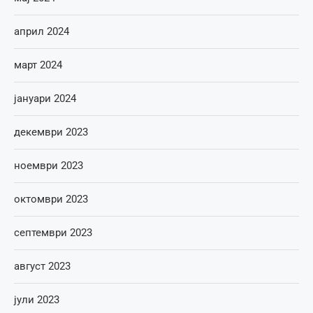
април 2024
март 2024
јануари 2024
декември 2023
ноември 2023
октомври 2023
септември 2023
август 2023
јули 2023