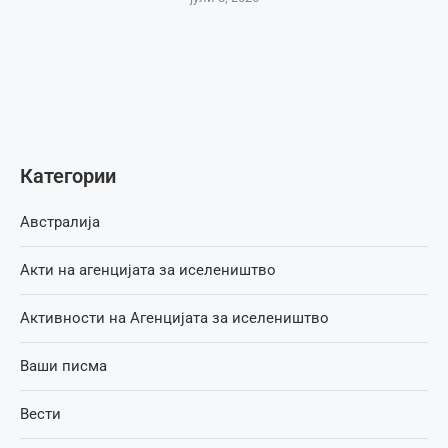
Категории
Австралија
Акти на агенцијата за иселеништво
Активности на Агенцијата за иселеништво
Ваши писма
Вести