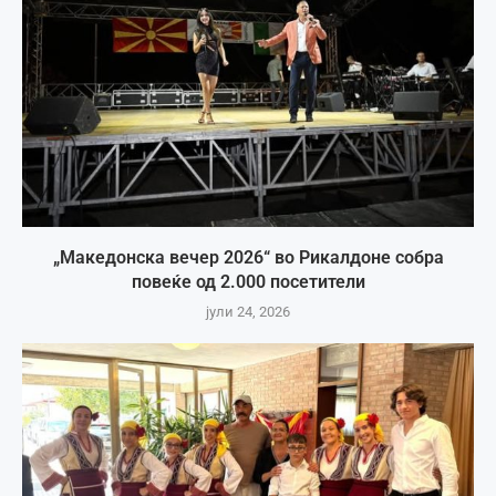
„Македонска вечер 2026“ во Рикалдоне собра
повеќе од 2.000 посетители
јули 24, 2026