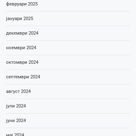
февруари 2025
јануари 2025
декември 2024
ноември 2024
октомври 2024
септември 2024
август 2024
јули 2024
јуни 2024
мај 2024