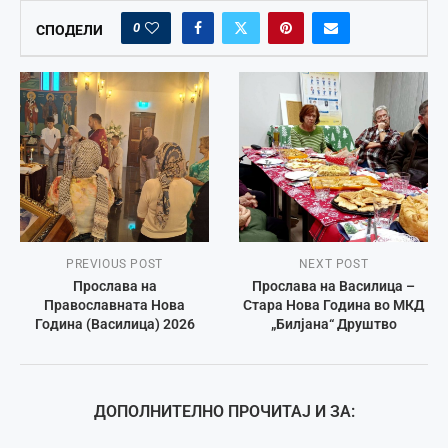
0
СПОДЕЛИ
PREVIOUS POST
NEXT POST
Прослава на
Прослава на Василица –
Православната Нова
Стара Нова Година во МКД
Година (Василица) 2026
„Билјана“ Друштво
ДОПОЛНИТЕЛНО ПРОЧИТАЈ И ЗА: