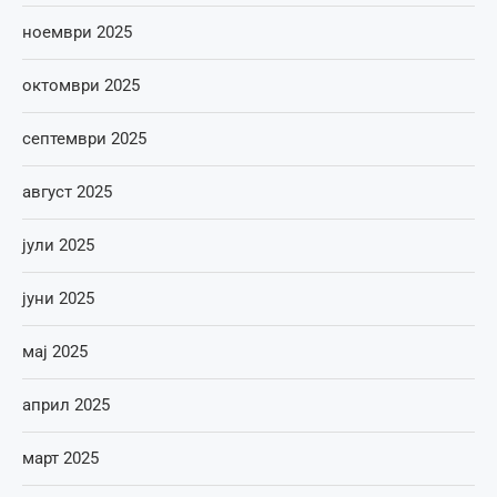
ноември 2025
октомври 2025
септември 2025
август 2025
јули 2025
јуни 2025
мај 2025
април 2025
март 2025