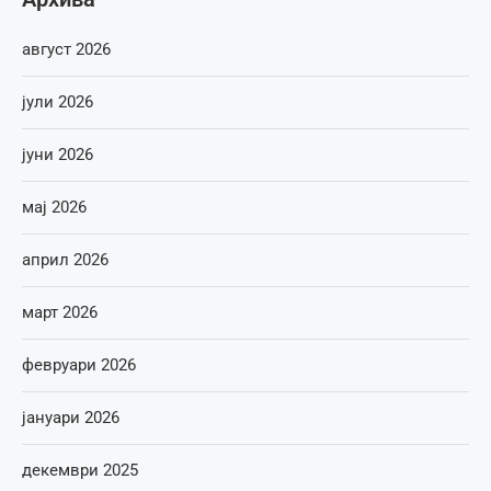
август 2026
јули 2026
јуни 2026
мај 2026
април 2026
март 2026
февруари 2026
јануари 2026
декември 2025