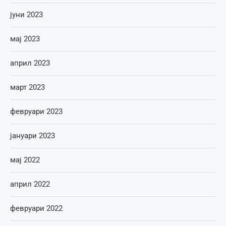
јуни 2023
мај 2023
април 2023
март 2023
февруари 2023
јануари 2023
мај 2022
април 2022
февруари 2022