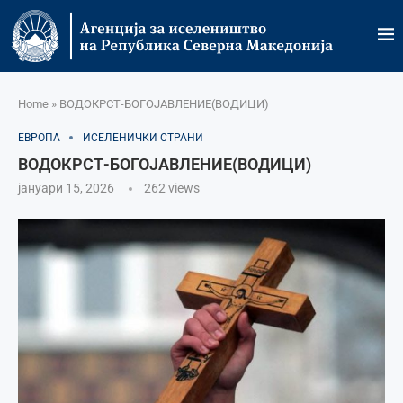
Home
»
ВОДОКРСТ-БОГОЈАВЛЕНИЕ(ВОДИЦИ)
ЕВРОПА
ИСЕЛЕНИЧКИ СТРАНИ
ВОДОКРСТ-БОГОЈАВЛЕНИЕ(ВОДИЦИ)
јануари 15, 2026
262
views