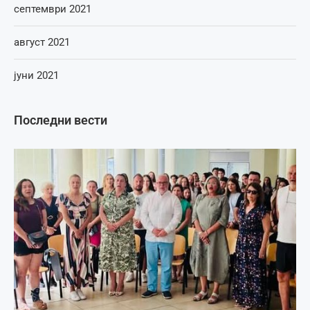
септември 2021
август 2021
јуни 2021
Последни вести