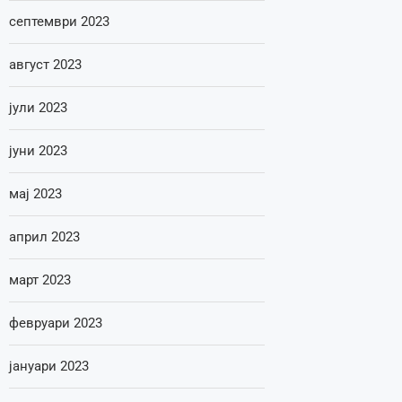
септември 2023
август 2023
јули 2023
јуни 2023
мај 2023
април 2023
март 2023
февруари 2023
јануари 2023