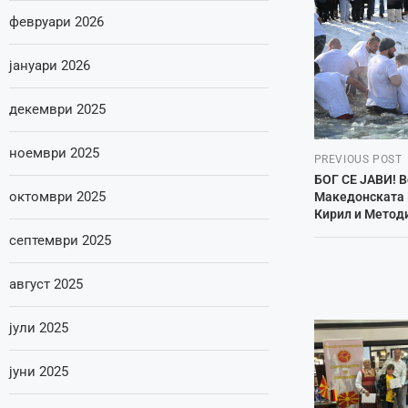
февруари 2026
јануари 2026
декември 2025
ноември 2025
PREVIOUS POST
БОГ СЕ ЈАВИ! В
октомври 2025
Македонската 
Кирил и Методи
септември 2025
август 2025
јули 2025
јуни 2025