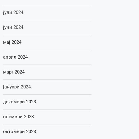
јули 2024
јуни 2024
мај 2024
април 2024
март 2024
јануари 2024
декември 2023
ноември 2023
октомври 2023