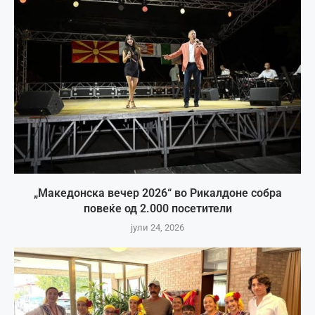
„Македонска вечер 2026“ во Рикалдоне собра
повеќе од 2.000 посетители
јули 24, 2026