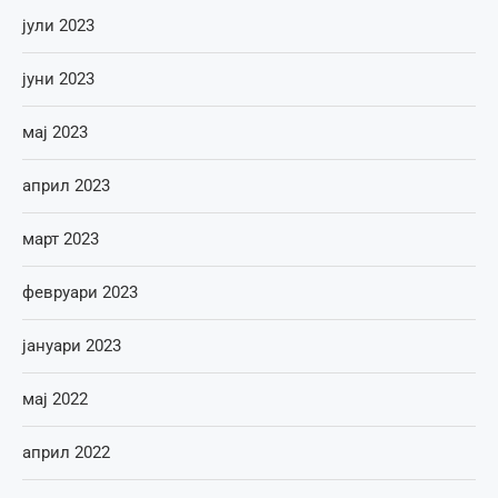
јули 2023
јуни 2023
мај 2023
април 2023
март 2023
февруари 2023
јануари 2023
мај 2022
април 2022