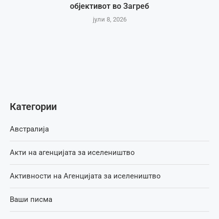
објективот во Загреб
јули 8, 2026
Категории
Австралија
Акти на агенцијата за иселеништво
Активности на Агенцијата за иселеништво
Ваши писма