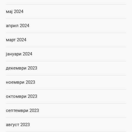
мај 2024
април 2024
март 2024
јануари 2024
декември 2023
ноември 2023
октомври 2023
септември 2023
август 2023