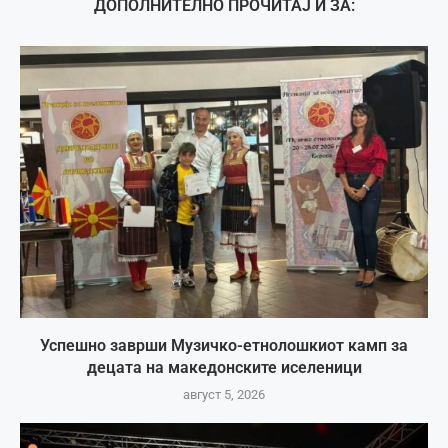
ДОПОЛНИТЕЛНО ПРОЧИТАЈ И ЗА:
Успешно заврши Музичко-етнолошкиот камп за
децата на македонските иселеници
август 5, 2026