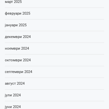
март 2025
февруари 2025
јануари 2025
декември 2024
ноември 2024
октомври 2024
септември 2024
август 2024
јули 2024
јуни 2024