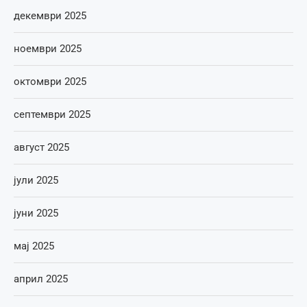
декември 2025
ноември 2025
октомври 2025
септември 2025
август 2025
јули 2025
јуни 2025
мај 2025
април 2025