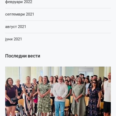
февруари 2022
септември 2021
август 2021
јуни 2021
Последни вести