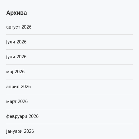
Архива
август 2026
јули 2026
јуни 2026
мај 2026
април 2026
март 2026
февруари 2026
јануари 2026