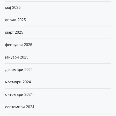
мај 2025
април 2025
март 2025
февруари 2025
јануари 2025
декември 2024
ноември 2024
октомври 2024
септември 2024