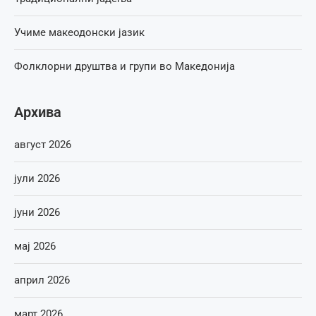
Учиме макеодонски јазик
Фолклорни друштва и групи во Македонија
Архива
август 2026
јули 2026
јуни 2026
мај 2026
април 2026
март 2026