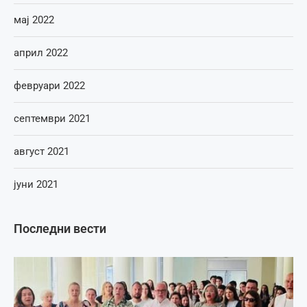
мај 2022
април 2022
февруари 2022
септември 2021
август 2021
јуни 2021
Последни вести