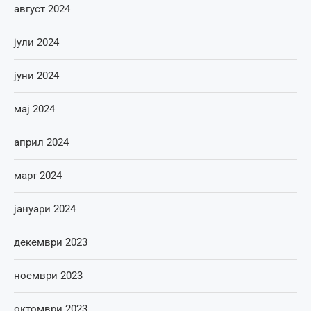
август 2024
јули 2024
јуни 2024
мај 2024
април 2024
март 2024
јануари 2024
декември 2023
ноември 2023
октомври 2023