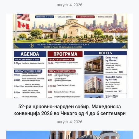
август 4, 2026
52-ри црковно-народен собир. Македонска
конвенција 2026 во Чикаго од 4 до 6 септември
август 4, 2026