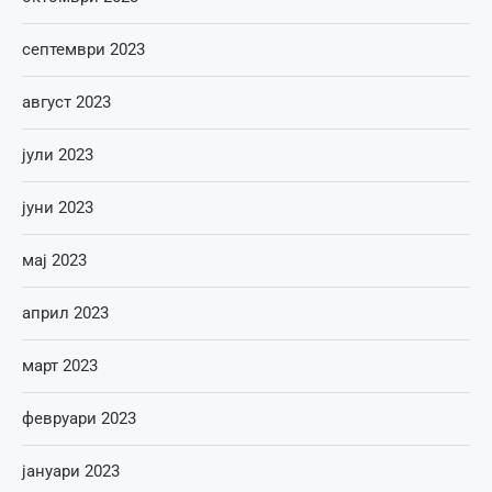
септември 2023
август 2023
јули 2023
јуни 2023
мај 2023
април 2023
март 2023
февруари 2023
јануари 2023