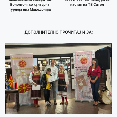
Волонгонг со културна
настап на ТВ Сител
турнеја низ Македонија
ДОПОЛНИТЕЛНО ПРОЧИТАЈ И ЗА: