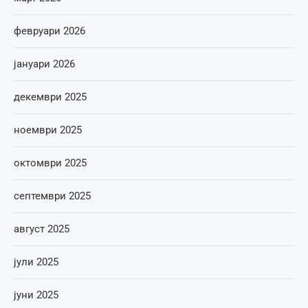
февруари 2026
јануари 2026
декември 2025
ноември 2025
октомври 2025
септември 2025
август 2025
јули 2025
јуни 2025