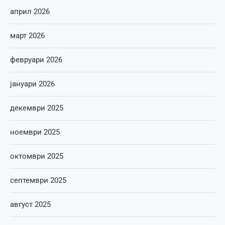
април 2026
март 2026
февруари 2026
јануари 2026
декември 2025
ноември 2025
октомври 2025
септември 2025
август 2025