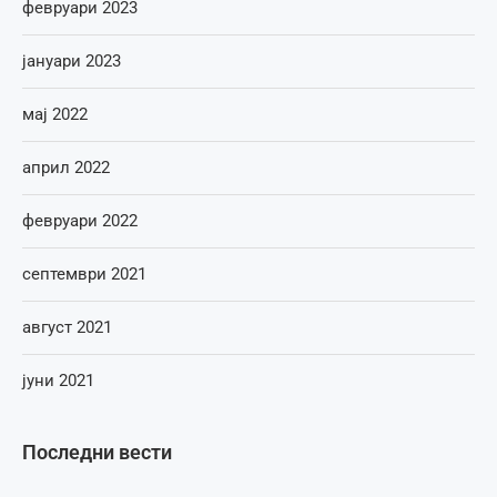
февруари 2023
јануари 2023
мај 2022
април 2022
февруари 2022
септември 2021
август 2021
јуни 2021
Последни вести