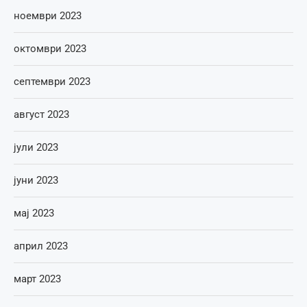
ноември 2023
октомври 2023
септември 2023
август 2023
јули 2023
јуни 2023
мај 2023
април 2023
март 2023