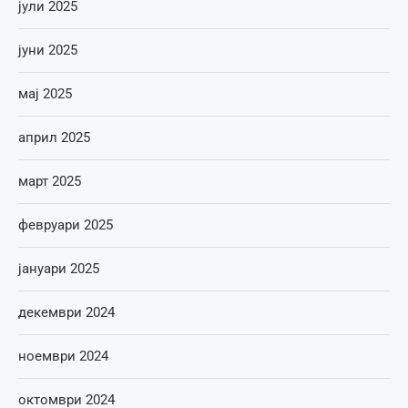
јули 2025
јуни 2025
мај 2025
април 2025
март 2025
февруари 2025
јануари 2025
декември 2024
ноември 2024
октомври 2024