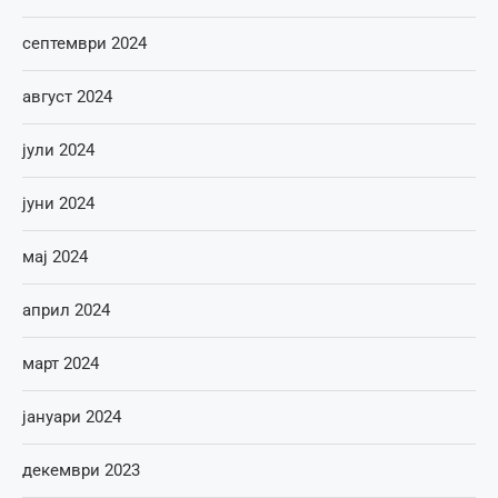
септември 2024
август 2024
јули 2024
јуни 2024
мај 2024
април 2024
март 2024
јануари 2024
декември 2023