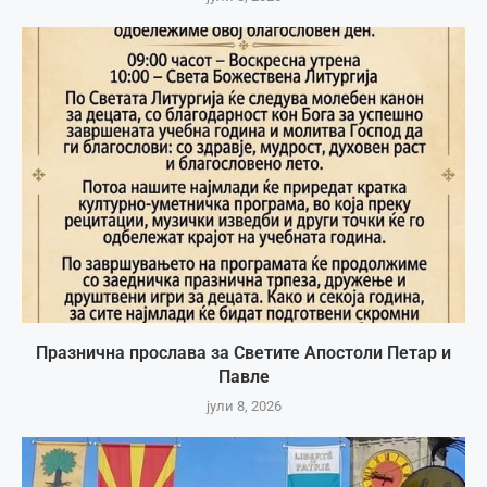
Празнична прослава за Светите Апостоли Петар и
Павле
јули 8, 2026