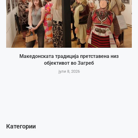
Македонската традиција претставена низ
објективот во Загреб
јули 8, 2026
Категории