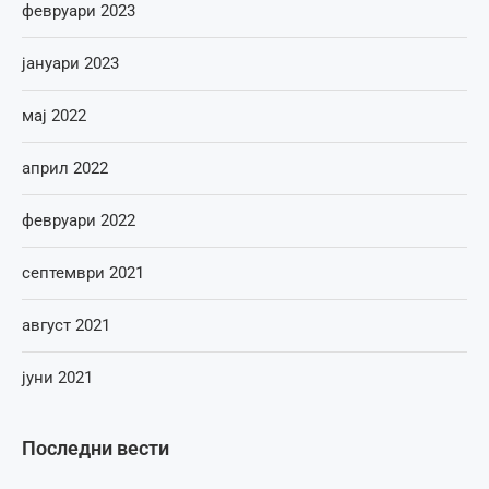
февруари 2023
јануари 2023
мај 2022
април 2022
февруари 2022
септември 2021
август 2021
јуни 2021
Последни вести