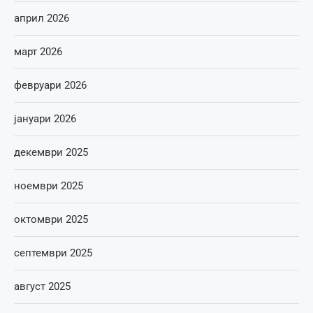
април 2026
март 2026
февруари 2026
јануари 2026
декември 2025
ноември 2025
октомври 2025
септември 2025
август 2025