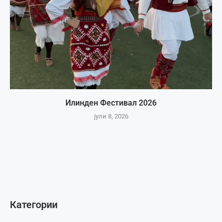
Илинден Фестивал 2026
јули 8, 2026
Категории