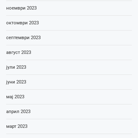
ноември 2023
октомври 2023
септември 2023
август 2023
јули 2023
јуни 2023
мај 2023
април 2023
март 2023