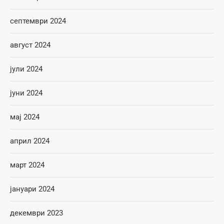
септември 2024
август 2024
јули 2024
јуни 2024
мај 2024
април 2024
март 2024
јануари 2024
декември 2023