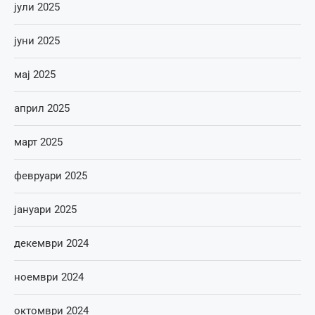
јули 2025
јуни 2025
мај 2025
април 2025
март 2025
февруари 2025
јануари 2025
декември 2024
ноември 2024
октомври 2024