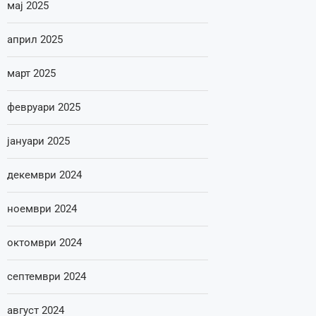
мај 2025
април 2025
март 2025
февруари 2025
јануари 2025
декември 2024
ноември 2024
октомври 2024
септември 2024
август 2024