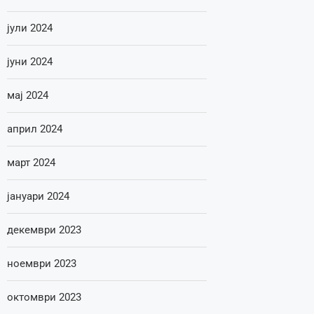
јули 2024
јуни 2024
мај 2024
април 2024
март 2024
јануари 2024
декември 2023
ноември 2023
октомври 2023