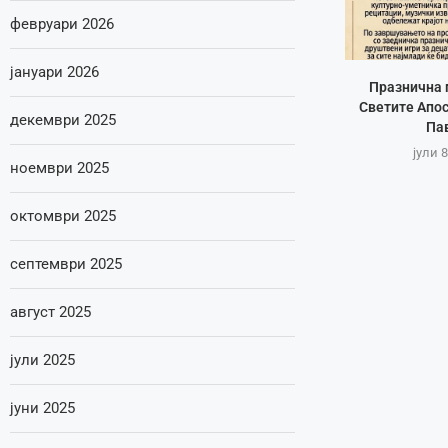
февруари 2026
јануари 2026
Празнична 
Светите Апос
декември 2025
Па
јули 8
ноември 2025
октомври 2025
септември 2025
август 2025
јули 2025
јуни 2025