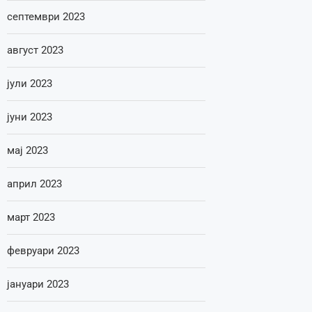
септември 2023
август 2023
јули 2023
јуни 2023
мај 2023
април 2023
март 2023
февруари 2023
јануари 2023