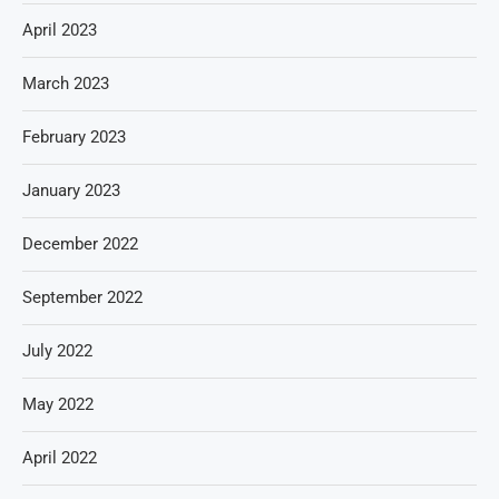
April 2023
March 2023
February 2023
January 2023
December 2022
September 2022
July 2022
May 2022
April 2022