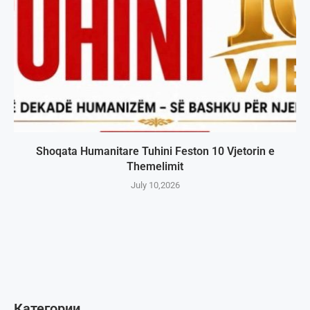
Shoqata Humanitare Tuhini Feston 10 Vjetorin e
Themelimit
July 10,2026
Категории