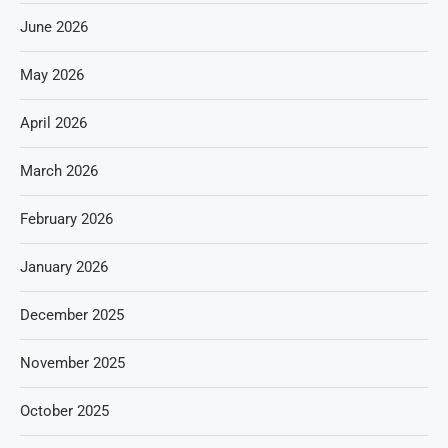
June 2026
May 2026
April 2026
March 2026
February 2026
January 2026
December 2025
November 2025
October 2025