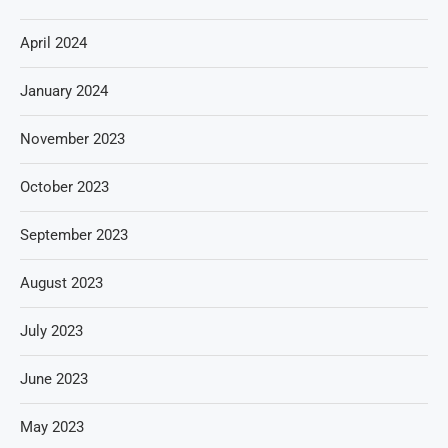
April 2024
January 2024
November 2023
October 2023
September 2023
August 2023
July 2023
June 2023
May 2023