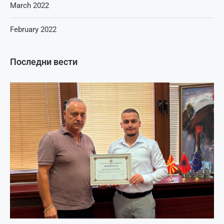
March 2022
February 2022
Последни вести