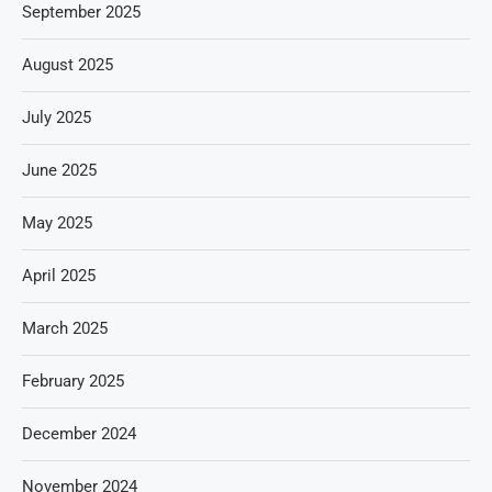
September 2025
August 2025
July 2025
June 2025
May 2025
April 2025
March 2025
February 2025
December 2024
November 2024