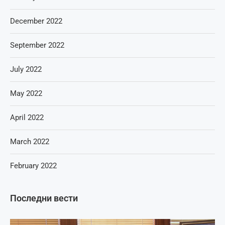
December 2022
September 2022
July 2022
May 2022
April 2022
March 2022
February 2022
Последни вести