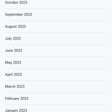
October 2023
September 2023
August 2023
July 2023
June 2023
May 2023
April 2023
March 2023
February 2023
January 2023