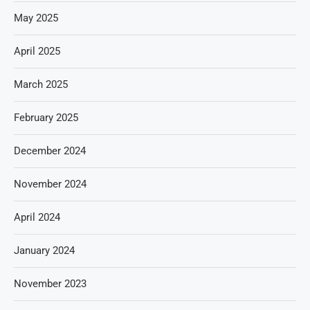
May 2025
April 2025
March 2025
February 2025
December 2024
November 2024
April 2024
January 2024
November 2023