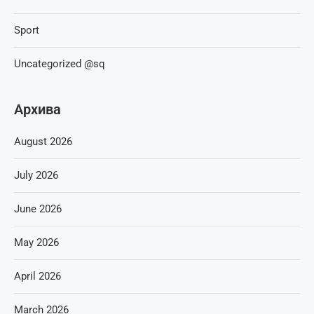
Sport
Uncategorized @sq
Архива
August 2026
July 2026
June 2026
May 2026
April 2026
March 2026