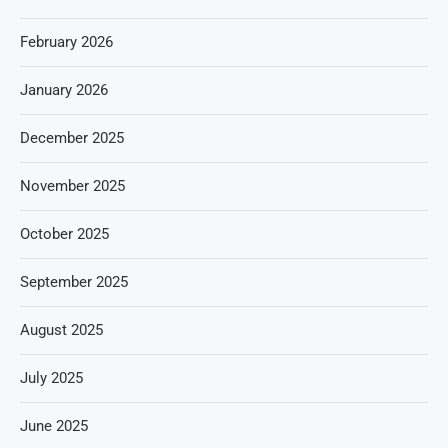
February 2026
January 2026
December 2025
November 2025
October 2025
September 2025
August 2025
July 2025
June 2025