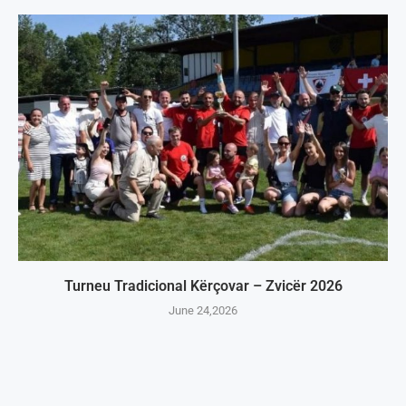
Turneu Tradicional Kërçovar – Zvicër 2026
June 24,2026