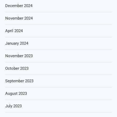
December 2024
November 2024
April 2024
January 2024
November 2023
October 2023
September 2023
August 2023
July 2023