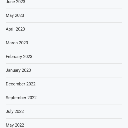
June 2023
May 2023
April 2023
March 2023
February 2023
January 2023
December 2022
September 2022
July 2022
May 2022