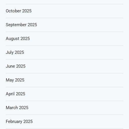
October 2025
September 2025
August 2025
July 2025
June 2025
May 2025
April 2025
March 2025
February 2025