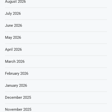
August 2026
July 2026
June 2026
May 2026
April 2026
March 2026
February 2026
January 2026
December 2025
November 2025