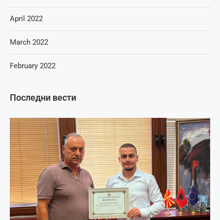
April 2022
March 2022
February 2022
Последни вести