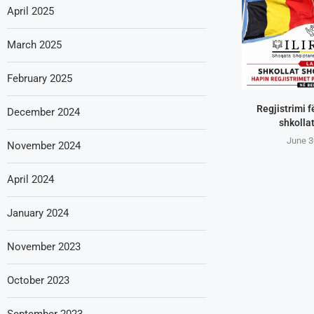
April 2025
March 2025
February 2025
Regjistrimi f
December 2024
shkollat
June 3
November 2024
April 2024
January 2024
November 2023
October 2023
September 2023