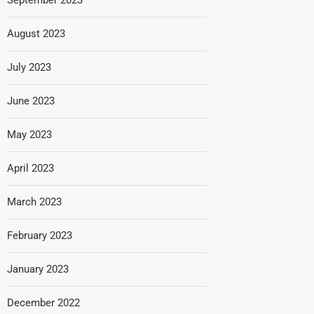
August 2023
July 2023
June 2023
May 2023
April 2023
March 2023
February 2023
January 2023
December 2022