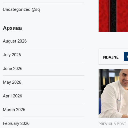
Uncategorized @sq
Архива
August 2026
July 2026
NDAJNË
June 2026
May 2026
April 2026
March 2026
February 2026
PREVIOUS POST