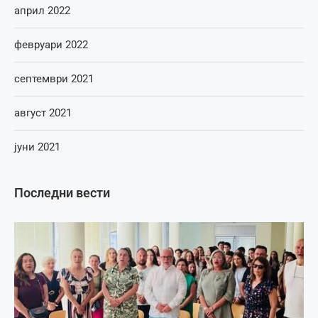
април 2022
февруари 2022
септември 2021
август 2021
јуни 2021
Последни вести