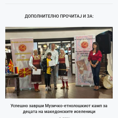
ДОПОЛНИТЕЛНО ПРОЧИТАЈ И ЗА:
Успешно заврши Музичко-етнолошкиот камп за
децата на македонските иселеници