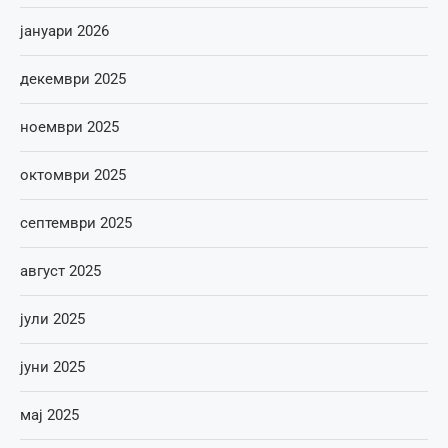
јануари 2026
декември 2025
ноември 2025
октомври 2025
септември 2025
август 2025
јули 2025
јуни 2025
мај 2025