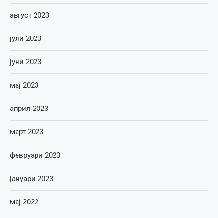
август 2023
јули 2023
јуни 2023
мај 2023
април 2023
март 2023
февруари 2023
јануари 2023
мај 2022