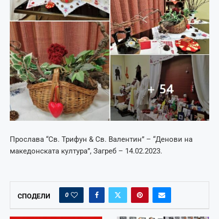
Прослава “Св. Трифун & Св. Валентин” – “Денови на
македонската култура”, Загреб – 14.02.2023.
0
СПОДЕЛИ