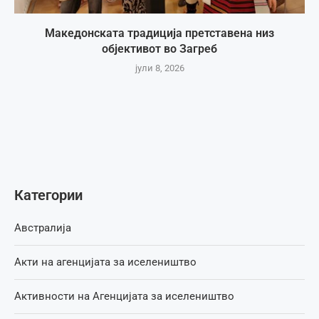
Македонската традиција претставена низ
објективот во Загреб
јули 8, 2026
Категории
Австралија
Акти на агенцијата за иселеништво
Активности на Агенцијата за иселеништво