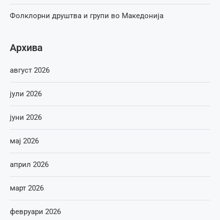
Фолклорни друштва и групи во Македонија
Архива
август 2026
јули 2026
јуни 2026
мај 2026
април 2026
март 2026
февруари 2026