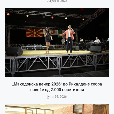
август 5, 2026
„Македонска вечер 2026“ во Рикалдоне собра
повеќе од 2.000 посетители
јули 24, 2026