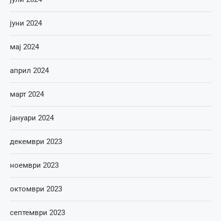
јуни 2024
мај 2024
април 2024
март 2024
јануари 2024
декември 2023
ноември 2023
октомври 2023
септември 2023