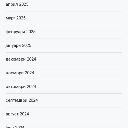
април 2025
март 2025
февруари 2025
јануари 2025
декември 2024
ноември 2024
октомври 2024
септември 2024
август 2024
јули 2024