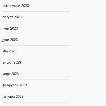
септември 2023
август 2023
јули 2023
јуни 2023
мај 2023
април 2023
март 2023
февруари 2023
јануари 2023