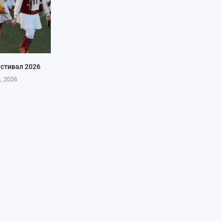
стивал 2026
8, 2026