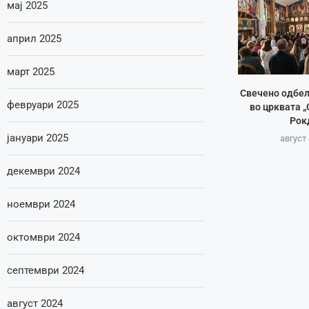
мај 2025
април 2025
март 2025
Свечено одбе
февруари 2025
во црквата „
Рок
јануари 2025
август 
декември 2024
ноември 2024
октомври 2024
септември 2024
август 2024