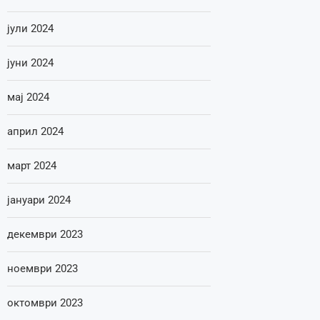
јули 2024
јуни 2024
мај 2024
април 2024
март 2024
јануари 2024
декември 2023
ноември 2023
октомври 2023