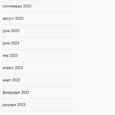
септември 2023
август 2023
јули 2023
јуни 2023
мај 2023
април 2023
март 2023
февруари 2023
јануари 2023