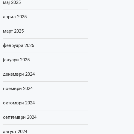
мај 2025
април 2025
март 2025
февруари 2025
јануари 2025
декември 2024
ноември 2024
октомври 2024
септември 2024
август 2024