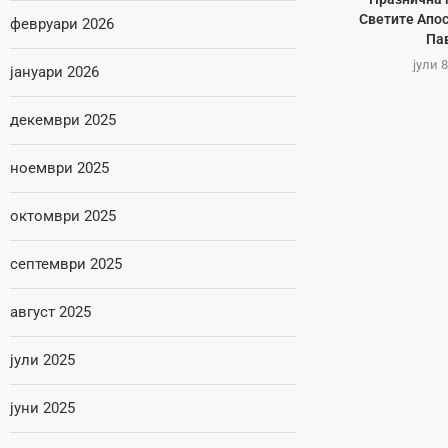
Светите Апос
февруари 2026
Па
јули 8
јануари 2026
декември 2025
ноември 2025
октомври 2025
септември 2025
август 2025
јули 2025
јуни 2025