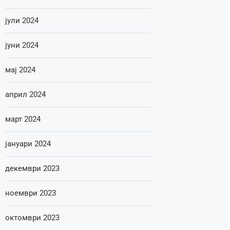
јули 2024
јуни 2024
мај 2024
април 2024
март 2024
јануари 2024
декември 2023
ноември 2023
октомври 2023