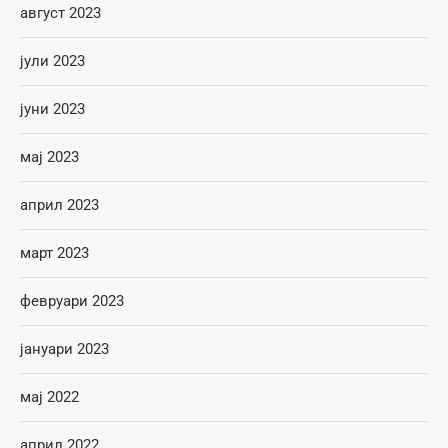
август 2023
јули 2023
јуни 2023
мај 2023
април 2023
март 2023
февруари 2023
јануари 2023
мај 2022
април 2022