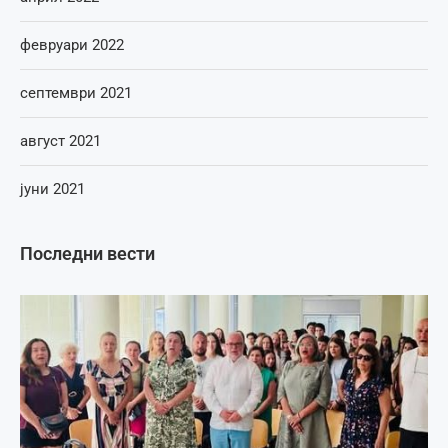
февруари 2022
септември 2021
август 2021
јуни 2021
Последни вести