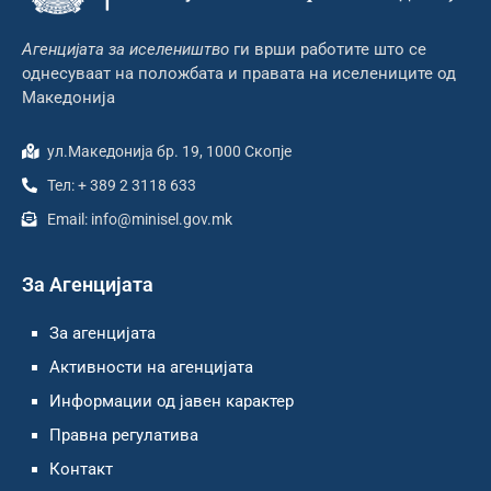
Агенцијата за иселеништво
ги врши работите што се
однесуваат на положбата и правата на иселениците од
Македонија
ул.Македонија бр. 19, 1000 Скопје
Тел: + 389 2 3118 633
Email: info@minisel.gov.mk
За Агенцијата
За агенцијата
Активности на агенцијата
Информации од јавен карактер
Правна регулатива
Контакт