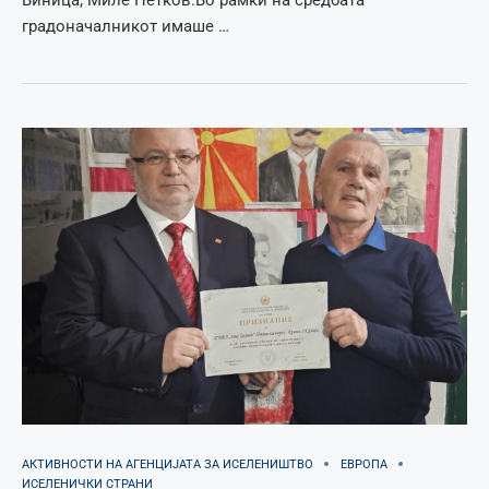
градоначалникот имаше …
АКТИВНОСТИ НА АГЕНЦИЈАТА ЗА ИСЕЛЕНИШТВО
ЕВРОПА
ИСЕЛЕНИЧКИ СТРАНИ