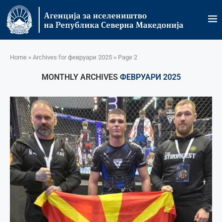
Home
»
Archives for февруари 2025
»
Page 2
MONTHLY ARCHIVES
ФЕВРУАРИ 2025