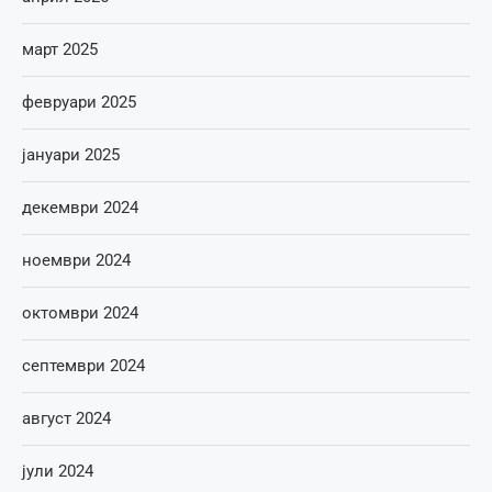
март 2025
февруари 2025
јануари 2025
декември 2024
ноември 2024
октомври 2024
септември 2024
август 2024
јули 2024