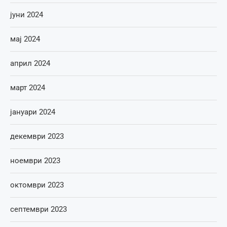
јуни 2024
мај 2024
април 2024
март 2024
јануари 2024
декември 2023
ноември 2023
октомври 2023
септември 2023