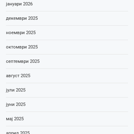
јануари 2026
декември 2025
ноември 2025
октомври 2025
септември 2025
август 2025
јули 2025
јуни 2025
мај 2025
април 2025