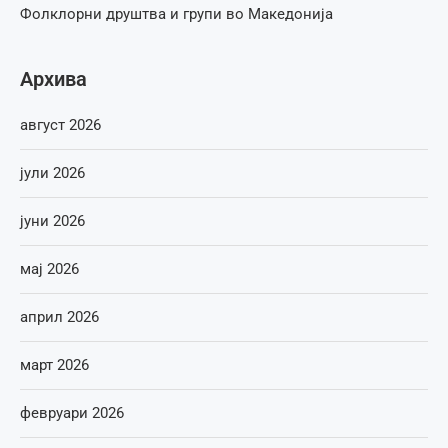
Фолклорни друштва и групи во Македонија
Архива
август 2026
јули 2026
јуни 2026
мај 2026
април 2026
март 2026
февруари 2026