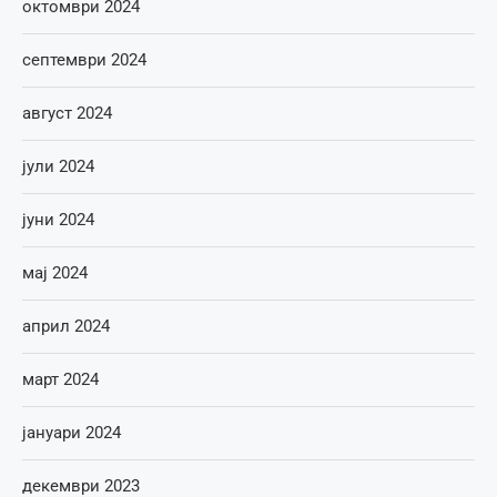
октомври 2024
септември 2024
август 2024
јули 2024
јуни 2024
мај 2024
април 2024
март 2024
јануари 2024
декември 2023