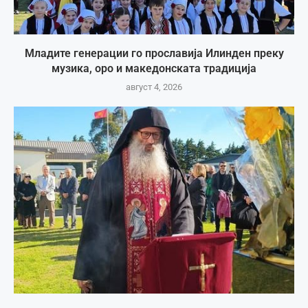
Младите генерации го прославија Илинден преку
музика, оро и македонската традиција
август 4, 2026