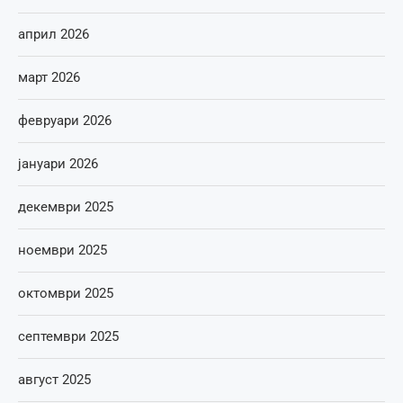
април 2026
март 2026
февруари 2026
јануари 2026
декември 2025
ноември 2025
октомври 2025
септември 2025
август 2025