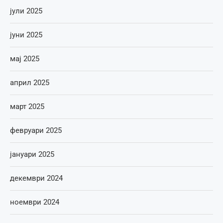
јули 2025
јуни 2025
мај 2025
април 2025
март 2025
февруари 2025
јануари 2025
декември 2024
ноември 2024