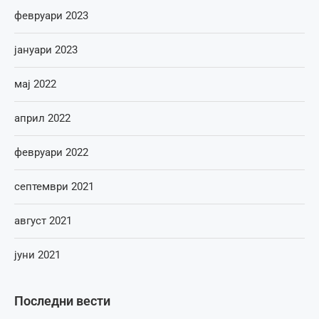
февруари 2023
јануари 2023
мај 2022
април 2022
февруари 2022
септември 2021
август 2021
јуни 2021
Последни вести