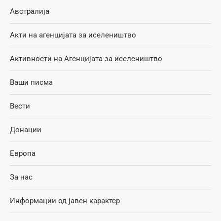
Австралија
Акти на агенцијата за иселеништво
Активности на Агенцијата за иселеништво
Ваши писма
Вести
Донации
Европа
За нас
Информации од јавен карактер