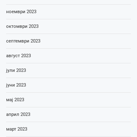
ноември 2023
октомври 2023
септември 2023
август 2023
јули 2023
јуни 2023
мај 2023
април 2023
март 2023