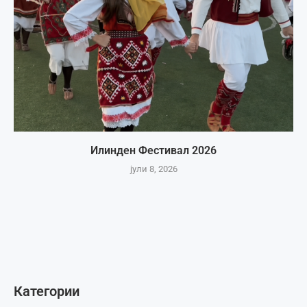
Илинден Фестивал 2026
јули 8, 2026
Категории