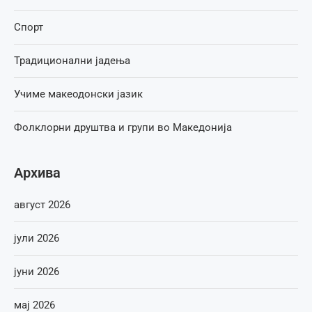
Спорт
Традиционални јадења
Учиме макеодонски јазик
Фолклорни друштва и групи во Македонија
Архива
август 2026
јули 2026
јуни 2026
мај 2026