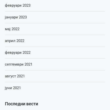
февруари 2023
јануари 2023
мај 2022
април 2022
февруари 2022
септември 2021
август 2021
јуни 2021
Последни вести