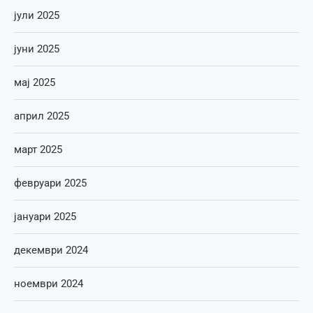
јули 2025
јуни 2025
мај 2025
април 2025
март 2025
февруари 2025
јануари 2025
декември 2024
ноември 2024