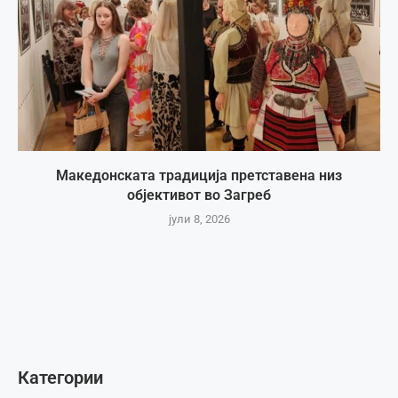
Македонската традиција претставена низ
објективот во Загреб
јули 8, 2026
Категории