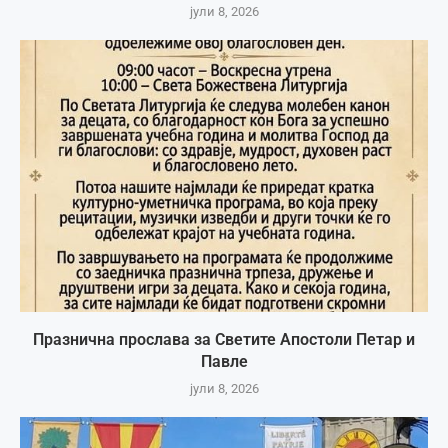
јули 8, 2026
Празнична прослава за Светите Апостоли Петар и
Павле
јули 8, 2026