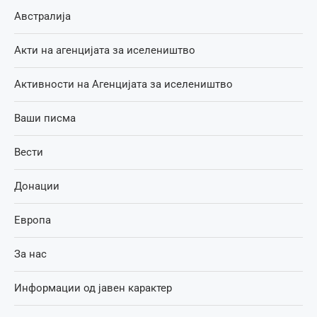
Австралија
Акти на агенцијата за иселеништво
Активности на Агенцијата за иселеништво
Ваши писма
Вести
Донации
Европа
За нас
Информации од јавен карактер