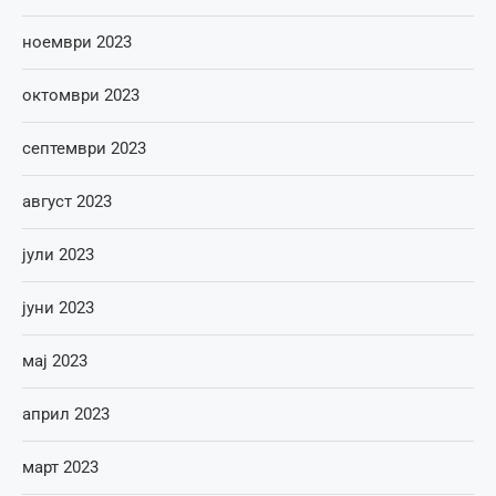
ноември 2023
октомври 2023
септември 2023
август 2023
јули 2023
јуни 2023
мај 2023
април 2023
март 2023