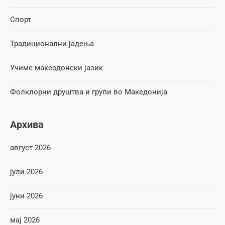
Спорт
Традиционални јадења
Учиме макеодонски јазик
Фолклорни друштва и групи во Македонија
Архива
август 2026
јули 2026
јуни 2026
мај 2026