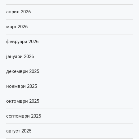
април 2026
март 2026
февруари 2026
јануари 2026
декември 2025
ноември 2025
октомври 2025
септември 2025
август 2025