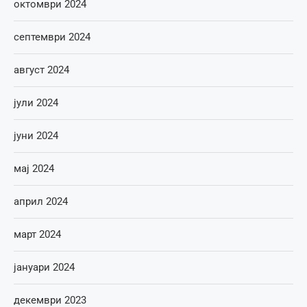
октомври 2024
септември 2024
август 2024
јули 2024
јуни 2024
мај 2024
април 2024
март 2024
јануари 2024
декември 2023