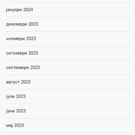
јануари 2024
декември 2023
ноември 2023
октомври 2023
септември 2023
август 2023
јули 2023
јуни 2023
мај 2023