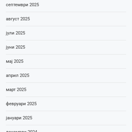
септември 2025
август 2025
јули 2025
јуни 2025
мај 2025
април 2025
март 2025
февруари 2025
јануари 2025