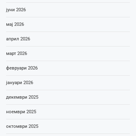
јуни 2026
мај 2026
април 2026
март 2026
февруари 2026
јануари 2026
декември 2025
ноември 2025
октомври 2025