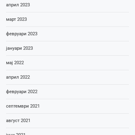
април 2023
март 2023
февруари 2023
јануари 2023
мај 2022
април 2022
февруари 2022
септември 2021
август 2021