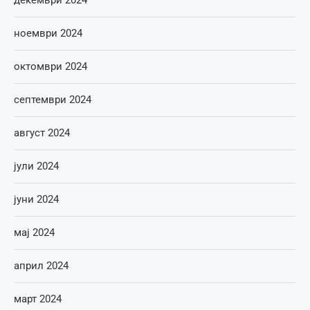
декември 2024
ноември 2024
октомври 2024
септември 2024
август 2024
јули 2024
јуни 2024
мај 2024
април 2024
март 2024