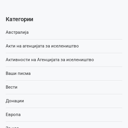
Категории
Австралија
Акти на агенцијата за иселеништво
Активности на Агенцијата за иселеништво
Ваши писма
Вести
Донации
Европа