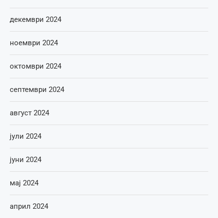
декември 2024
ноември 2024
октомври 2024
септември 2024
август 2024
јули 2024
јуни 2024
мај 2024
април 2024