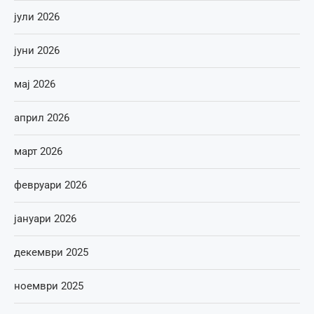
јули 2026
јуни 2026
мај 2026
април 2026
март 2026
февруари 2026
јануари 2026
декември 2025
ноември 2025