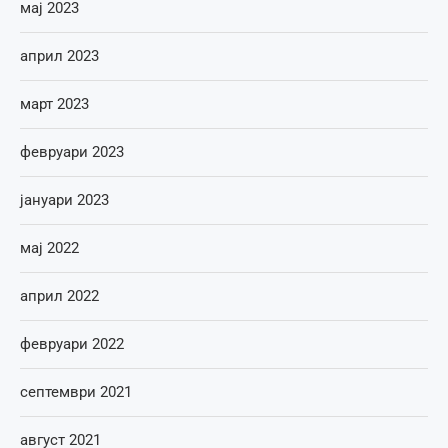
мај 2023
април 2023
март 2023
февруари 2023
јануари 2023
мај 2022
април 2022
февруари 2022
септември 2021
август 2021