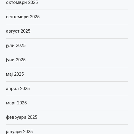
октомври 2025
септември 2025
август 2025
јули 2025
јуни 2025
мај 2025
април 2025
март 2025
февруари 2025
јануари 2025