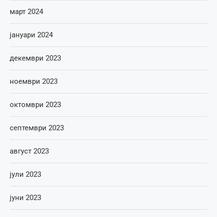
март 2024
јануари 2024
декември 2023
ноември 2023
октомври 2023
септември 2023
август 2023
јули 2023
јуни 2023