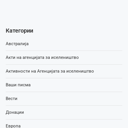
Категории
Австралија
Акти на агенцијата за иселеништво
Активности на Агенцијата за иселеништво
Ваши писма
Вести
Донации
Европа