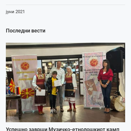
јуни 2021
Последни вести
Успешно заврши Музичко-етнолошкиот камп