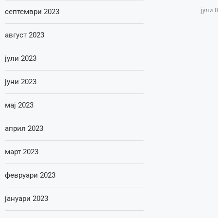
јули 8
септември 2023
август 2023
јули 2023
јуни 2023
мај 2023
април 2023
март 2023
февруари 2023
јануари 2023