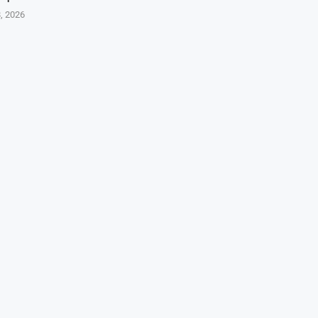
8, 2026