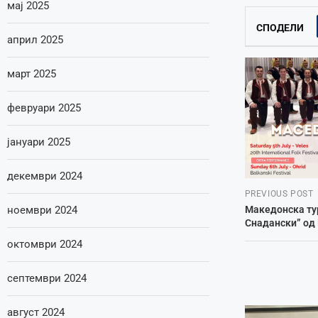
мај 2025
СПОДЕЛИ
април 2025
март 2025
февруари 2025
јануари 2025
декември 2024
PREVIOUS POST
ноември 2024
Македонска тур
Снадански” од
октомври 2024
септември 2024
август 2024