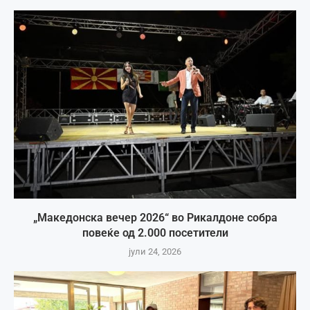
„Македонска вечер 2026“ во Рикалдоне собра
повеќе од 2.000 посетители
јули 24, 2026