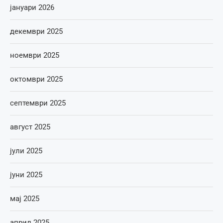
јануари 2026
декември 2025
ноември 2025
октомври 2025
септември 2025
август 2025
јули 2025
јуни 2025
мај 2025
април 2025