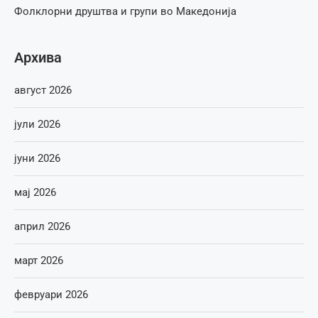
Фолклорни друштва и групи во Македонија
Архива
август 2026
јули 2026
јуни 2026
мај 2026
април 2026
март 2026
февруари 2026