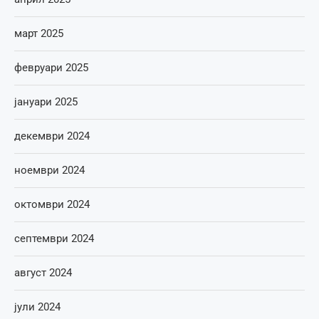
март 2025
февруари 2025
јануари 2025
декември 2024
ноември 2024
октомври 2024
септември 2024
август 2024
јули 2024