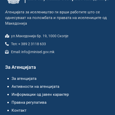
Агенцијата за иселеништво
ги врши работите што се
однесуваат на положбата и правата на иселениците од
Македонија
ул.Македонија бр. 19, 1000 Скопје
Тел: + 389 2 3118 633
Email: info@minisel.gov.mk
За Агенцијата
За агенцијата
Активности на агенцијата
Информации од јавен карактер
Правна регулатива
Контакт