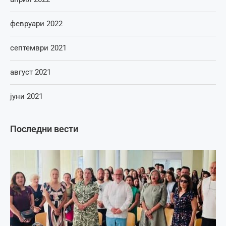
февруари 2022
септември 2021
август 2021
јуни 2021
Последни вести