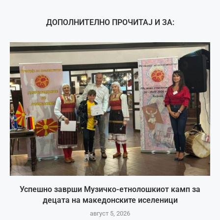
ДОПОЛНИТЕЛНО ПРОЧИТАЈ И ЗА:
Успешно заврши Музичко-етнолошкиот камп за
децата на македонските иселеници
август 5, 2026