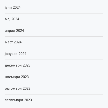
јуни 2024
мај 2024
април 2024
март 2024
јануари 2024
декември 2023
ноември 2023
октомври 2023
септември 2023