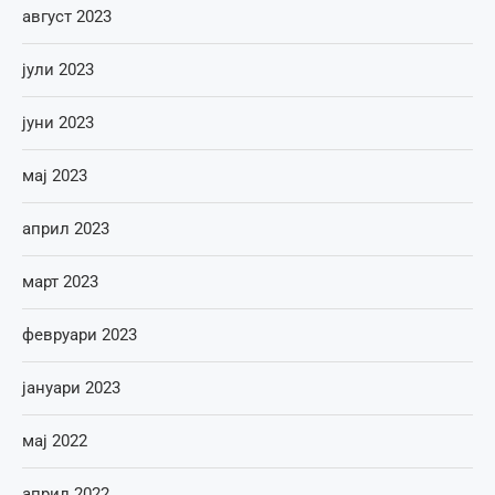
август 2023
јули 2023
јуни 2023
мај 2023
април 2023
март 2023
февруари 2023
јануари 2023
мај 2022
април 2022