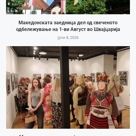
Македонската заедница дел од свеченото
одбележување на 1-ви Август во Швајцарија
јули 8, 2026