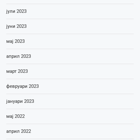
јули 2023
јуни 2023
мај 2023
април 2023
март 2023
февруари 2023
јануари 2023
мај 2022
април 2022