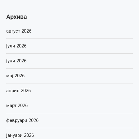
Архива
август 2026
јули 2026
јуни 2026
мај 2026
април 2026
март 2026
февруари 2026
јануари 2026