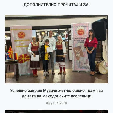
ДОПОЛНИТЕЛНО ПРОЧИТАЈ И ЗА:
Успешно заврши Музичко-етнолошкиот камп за
децата на македонските иселеници
август 5, 2026