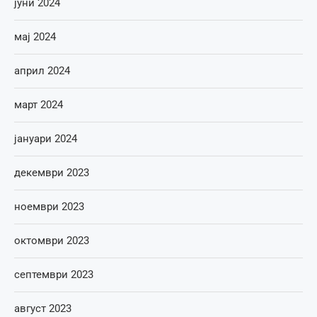
јуни 2024
мај 2024
април 2024
март 2024
јануари 2024
декември 2023
ноември 2023
октомври 2023
септември 2023
август 2023