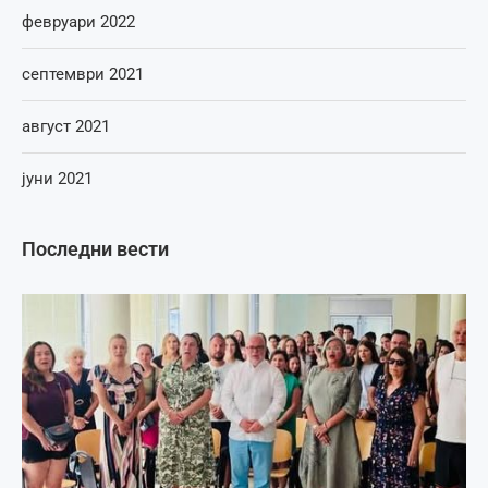
февруари 2022
септември 2021
август 2021
јуни 2021
Последни вести