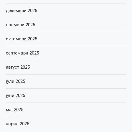
декември 2025
ноември 2025
октомври 2025
септември 2025
август 2025
јули 2025
јуни 2025
мај 2025
април 2025