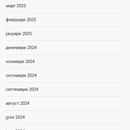
март 2025
февруари 2025
јануари 2025
декември 2024
ноември 2024
октомври 2024
септември 2024
август 2024
јули 2024