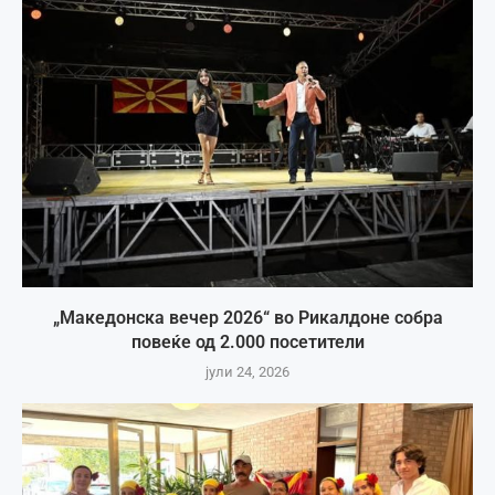
„Македонска вечер 2026“ во Рикалдоне собра
повеќе од 2.000 посетители
јули 24, 2026