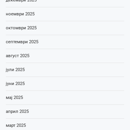
декември 2025
ноември 2025
октомври 2025
септември 2025
август 2025
јули 2025
јуни 2025
мај 2025
април 2025
март 2025