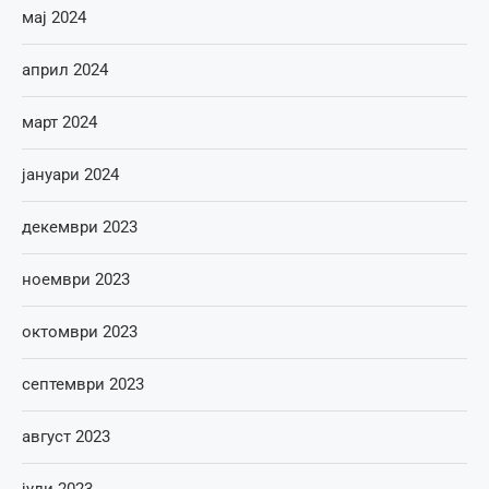
мај 2024
април 2024
март 2024
јануари 2024
декември 2023
ноември 2023
октомври 2023
септември 2023
август 2023