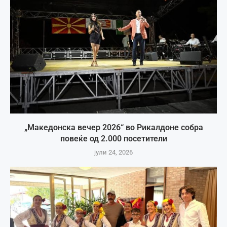
„Македонска вечер 2026“ во Рикалдоне собра
повеќе од 2.000 посетители
јули 24, 2026