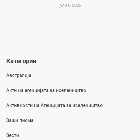
јули 8, 2026
Категории
Австралија
Акти на агенцијата за иселеништво
Активности на Агенцијата за иселеништво
Ваши писма
Вести