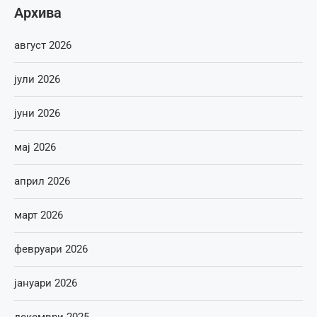
Архива
август 2026
јули 2026
јуни 2026
мај 2026
април 2026
март 2026
февруари 2026
јануари 2026