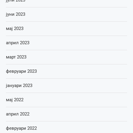
јули 2023
јуни 2023
мај 2023
април 2023
март 2023
февруари 2023
јануари 2023
мај 2022
април 2022
февруари 2022