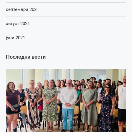
септември 2021
август 2021
јуни 2021
Последни вести