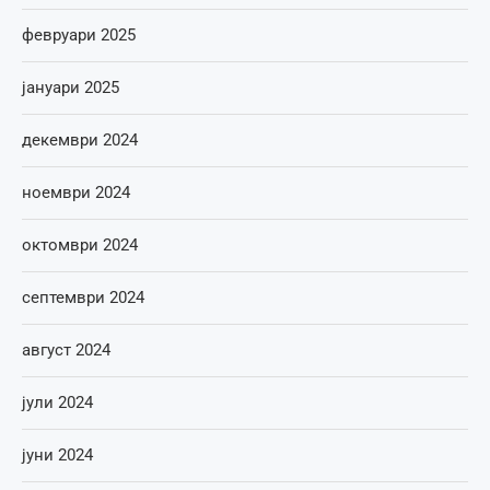
февруари 2025
јануари 2025
декември 2024
ноември 2024
октомври 2024
септември 2024
август 2024
јули 2024
јуни 2024