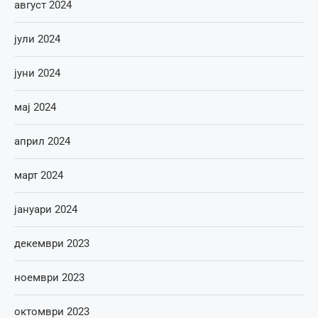
август 2024
јули 2024
јуни 2024
мај 2024
април 2024
март 2024
јануари 2024
декември 2023
ноември 2023
октомври 2023