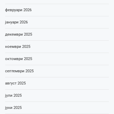
февруари 2026
јануари 2026
декември 2025
ноември 2025
октомври 2025
септември 2025
август 2025
јули 2025
јуни 2025