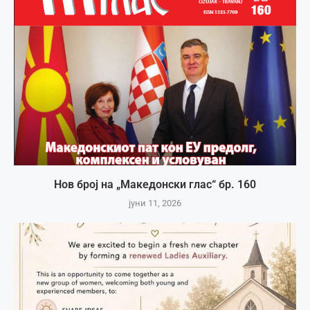
Нов број на „Македонски глас“ бр. 160
јуни 11, 2026