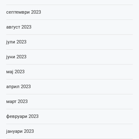
септември 2023
август 2023
јули 2023
јуни 2023
мај 2023
април 2023
март 2023
февруари 2023
јануари 2023