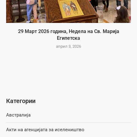
29 Март 2026 година, Недела на Св. Марија
Египетска
април 3, 2026
Категории
Австралија
Акти на агенцијата за иселеништво