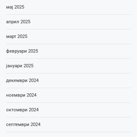
мај 2025
април 2025
март 2025
февруари 2025
јануари 2025
декември 2024
ноември 2024
октомври 2024
септември 2024