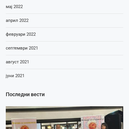
мај 2022
април 2022
февруари 2022
септември 2021
август 2021
јуни 2021
Последни вести