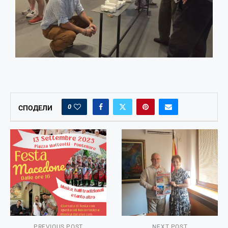
0
СПОДЕЛИ
PREVIOUS POST
NEXT POST