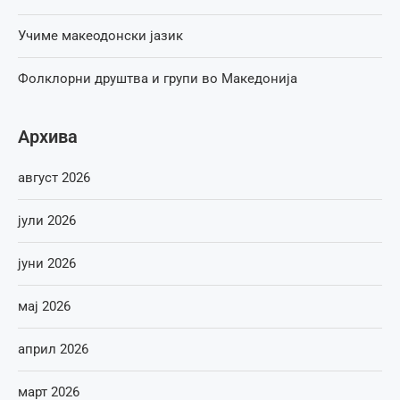
Учиме макеодонски јазик
Фолклорни друштва и групи во Македонија
Архива
август 2026
јули 2026
јуни 2026
мај 2026
април 2026
март 2026