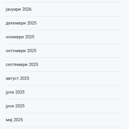
јануари 2026
декември 2025
ноември 2025
октомври 2025
септември 2025
август 2025
јули 2025
јуни 2025
мај 2025