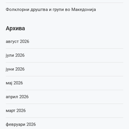
Фолклорни друштва и групи во Македонија
Архива
август 2026
јули 2026
јуни 2026
мај 2026
април 2026
март 2026
февруари 2026