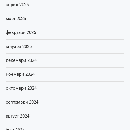
април 2025
март 2025
февруари 2025
јануари 2025
декември 2024
ноември 2024
октомври 2024
септември 2024
август 2024
јули 2024