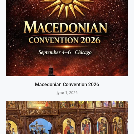
Macedonian Convention 2026
јули 1, 2026