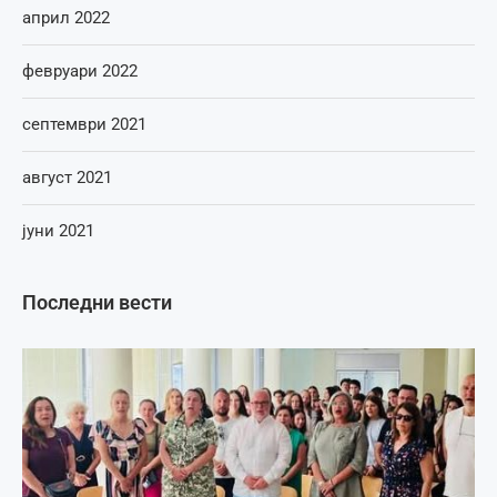
април 2022
февруари 2022
септември 2021
август 2021
јуни 2021
Последни вести