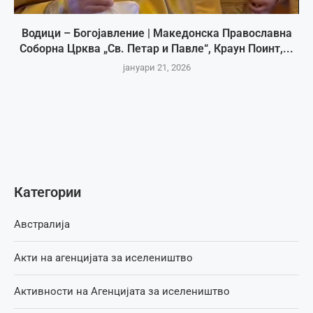
Водици – Богојавление | Македонска Православна
Соборна Црква „Св. Петар и Павле“, Краун Поинт,...
јануари 21, 2026
Категории
Австралија
Акти на агенцијата за иселеништво
Активности на Агенцијата за иселеништво