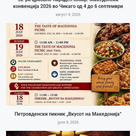
конвенција 2026 во Чикаго од 4 до 6 септември
август 4, 2026
Петровденски пикник „Вкусот на Македонија“
јули 8, 2026