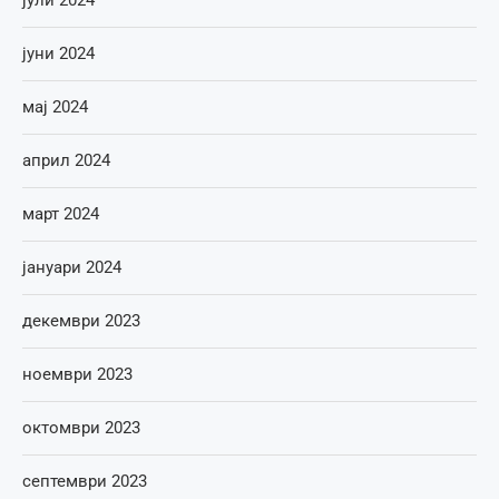
јуни 2024
мај 2024
април 2024
март 2024
јануари 2024
декември 2023
ноември 2023
октомври 2023
септември 2023