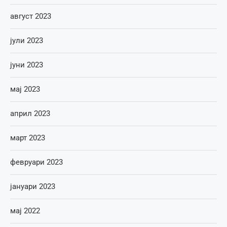
август 2023
јули 2023
јуни 2023
мај 2023
април 2023
март 2023
февруари 2023
јануари 2023
мај 2022