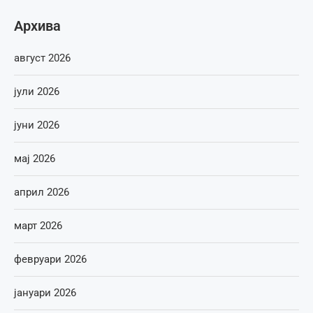
Архива
август 2026
јули 2026
јуни 2026
мај 2026
април 2026
март 2026
февруари 2026
јануари 2026