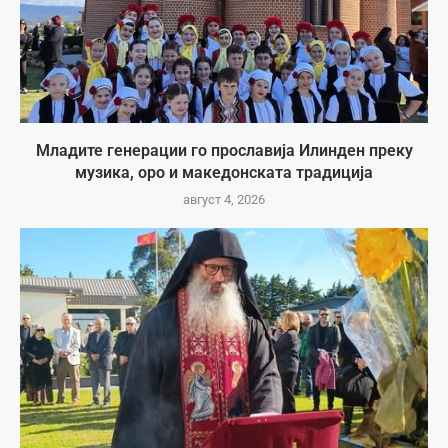
Младите генерации го прославија Илинден преку
музика, оро и македонската традиција
август 4, 2026