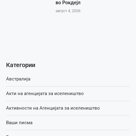
во Рокдејл
август 4, 2026
Категории
Австралија
Акти на агенцијата за иселеништво
Активности на Агенцијата за иселеништво
Ваши писма