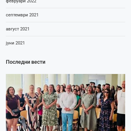
февруари 2022
септември 2021
август 2021
јуни 2021
Последни вести