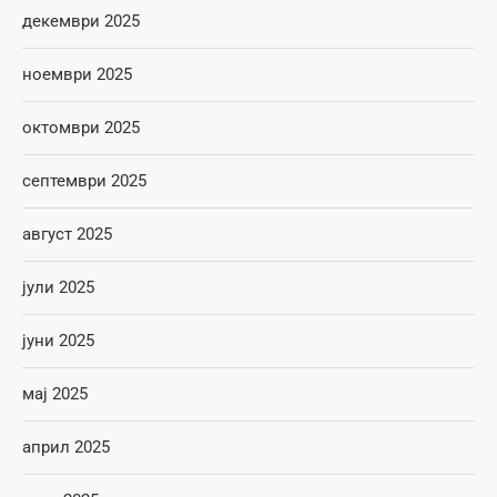
декември 2025
ноември 2025
октомври 2025
септември 2025
август 2025
јули 2025
јуни 2025
мај 2025
април 2025