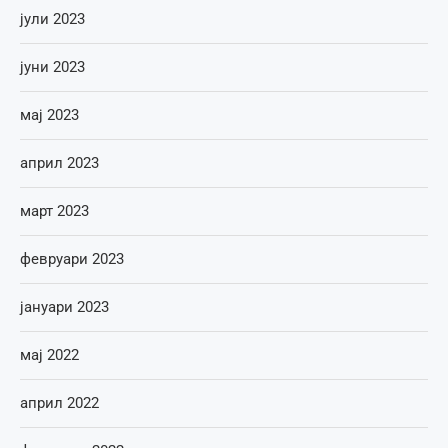
јули 2023
јуни 2023
мај 2023
април 2023
март 2023
февруари 2023
јануари 2023
мај 2022
април 2022