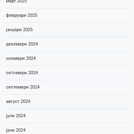
март 2025
февруари 2025
јануари 2025
декември 2024
ноември 2024
октомври 2024
септември 2024
август 2024
јули 2024
јуни 2024