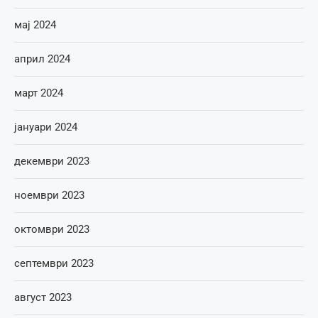
мај 2024
април 2024
март 2024
јануари 2024
декември 2023
ноември 2023
октомври 2023
септември 2023
август 2023