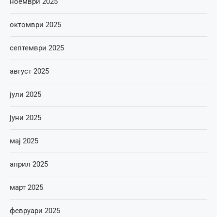
ноември 2025
октомври 2025
септември 2025
август 2025
јули 2025
јуни 2025
мај 2025
април 2025
март 2025
февруари 2025