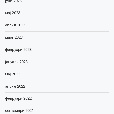
јуни 2023
мај 2023
април 2023
март 2023
февруари 2023
јануари 2023
мај 2022
април 2022
февруари 2022
септември 2021