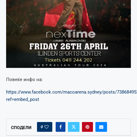
Повеќе инфо на:
https://www.facebook.com/macoarena.sydney/posts/7386849
ref=embed_post
0
СПОДЕЛИ