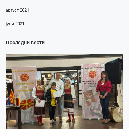
август 2021
јуни 2021
Последни вести