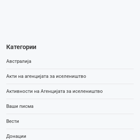
Категории
Австралија
Акти на агенцијата за иселеништво
Активности на Агенцијата за иселеништво
Ваши писма
Вести
Донации