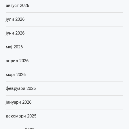
август 2026
јули 2026
јуни 2026
мај 2026
април 2026
март 2026
февруари 2026
јануари 2026
декември 2025