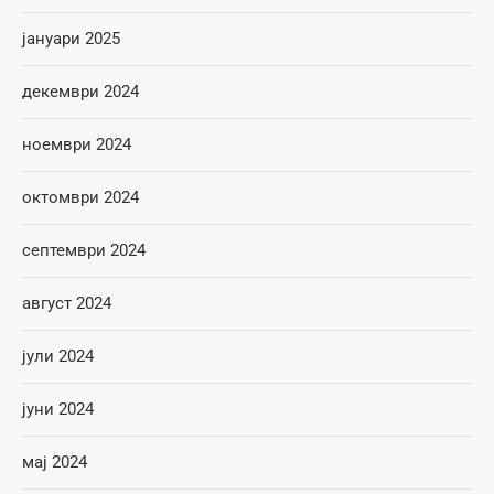
јануари 2025
декември 2024
ноември 2024
октомври 2024
септември 2024
август 2024
јули 2024
јуни 2024
мај 2024