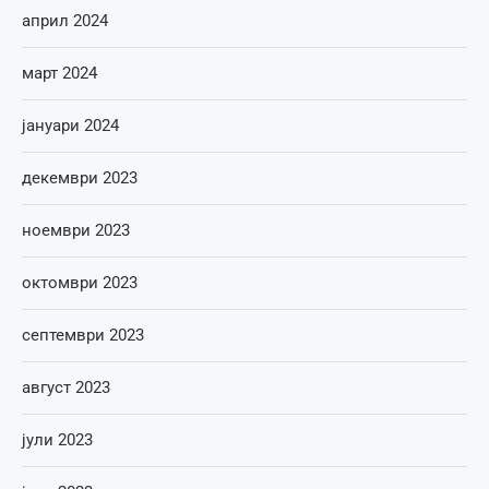
април 2024
март 2024
јануари 2024
декември 2023
ноември 2023
октомври 2023
септември 2023
август 2023
јули 2023