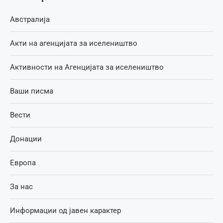
Австралија
Акти на агенцијата за иселеништво
Активности на Агенцијата за иселеништво
Ваши писма
Вести
Донации
Европа
За нас
Информации од јавен карактер