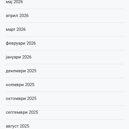
мај 2026
април 2026
март 2026
февруари 2026
јануари 2026
декември 2025
ноември 2025
октомври 2025
септември 2025
август 2025