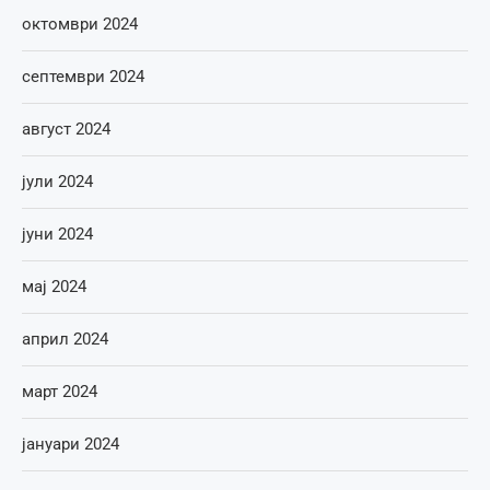
октомври 2024
септември 2024
август 2024
јули 2024
јуни 2024
мај 2024
април 2024
март 2024
јануари 2024