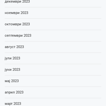
декември 2023
ноември 2023
октомври 2023
септември 2023
август 2023
јули 2023
јуни 2023
мај 2023
април 2023
март 2023