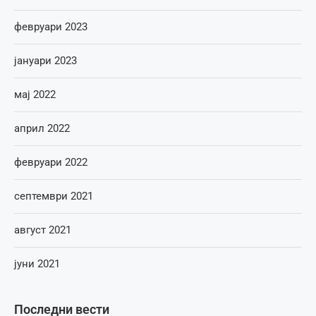
февруари 2023
јануари 2023
мај 2022
април 2022
февруари 2022
септември 2021
август 2021
јуни 2021
Последни вести