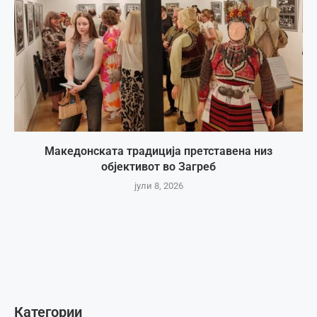
Македонската традиција претставена низ
објективот во Загреб
јули 8, 2026
Категории