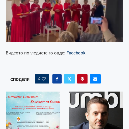
Видеото погледнете го овде:
Facebook
0
СПОДЕЛИ