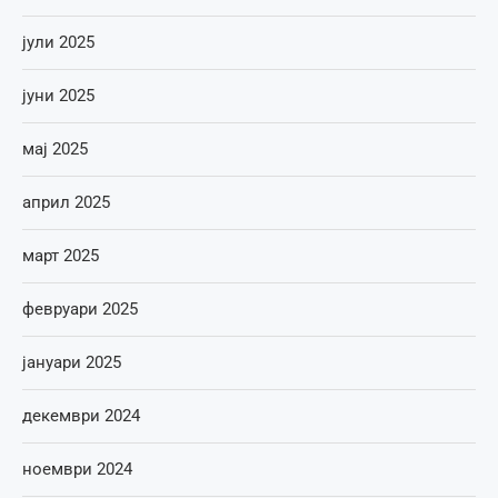
јули 2025
јуни 2025
мај 2025
април 2025
март 2025
февруари 2025
јануари 2025
декември 2024
ноември 2024