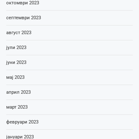
октомври 2023
септември 2023
август 2023
јули 2023
јуни 2023
мај 2023
април 2023
март 2023
февруари 2023
јануари 2023