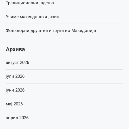
Традиционални јадења
Учиме макеодонски јазик
Фолклорни друштва и групи во Македонија
Архива
август 2026
јули 2026
јуни 2026
мај 2026
април 2026