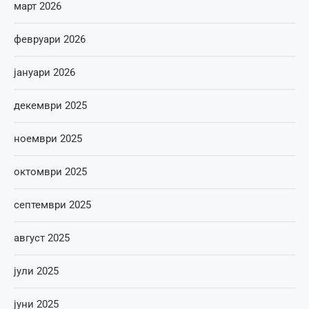
март 2026
февруари 2026
јануари 2026
декември 2025
ноември 2025
октомври 2025
септември 2025
август 2025
јули 2025
јуни 2025