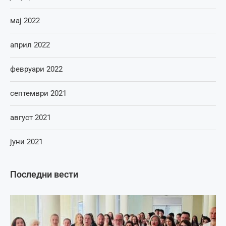
мај 2022
април 2022
февруари 2022
септември 2021
август 2021
јуни 2021
Последни вести