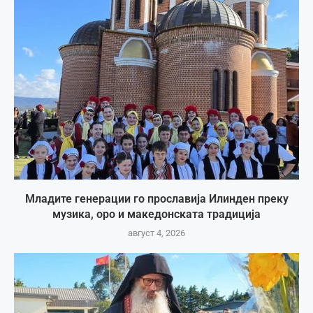
Младите генерации го прославија Илинден преку
музика, оро и македонската традиција
август 4, 2026