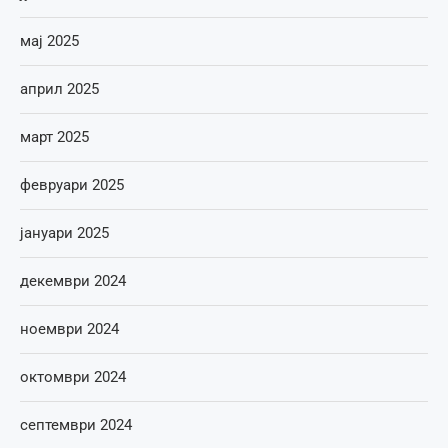
мај 2025
април 2025
март 2025
февруари 2025
јануари 2025
декември 2024
ноември 2024
октомври 2024
септември 2024