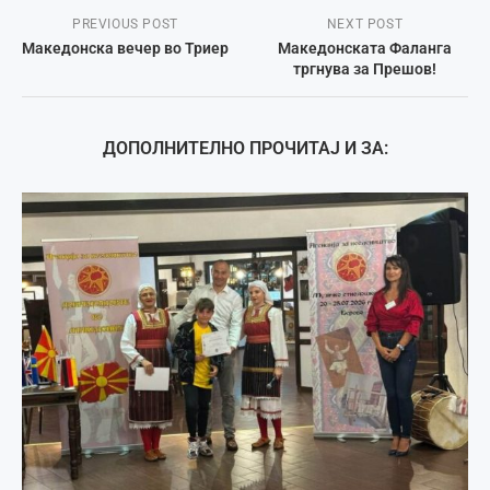
PREVIOUS POST
NEXT POST
Македонска вечер во Триер
Македонската Фаланга
тргнува за Прешов!
ДОПОЛНИТЕЛНО ПРОЧИТАЈ И ЗА: