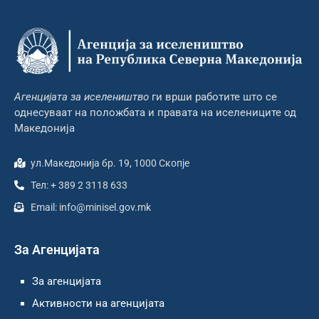
Агенцијата за иселеништво
ги врши работите што се
однесуваат на положбата и правата на иселениците од
Македонија
ул.Македонија бр. 19, 1000 Скопје
Тел: + 389 2 3118 633
Email: info@minisel.gov.mk
За Агенцијата
За агенцијата
Активности на агенцијата