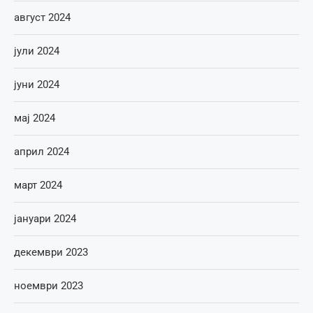
август 2024
јули 2024
јуни 2024
мај 2024
април 2024
март 2024
јануари 2024
декември 2023
ноември 2023