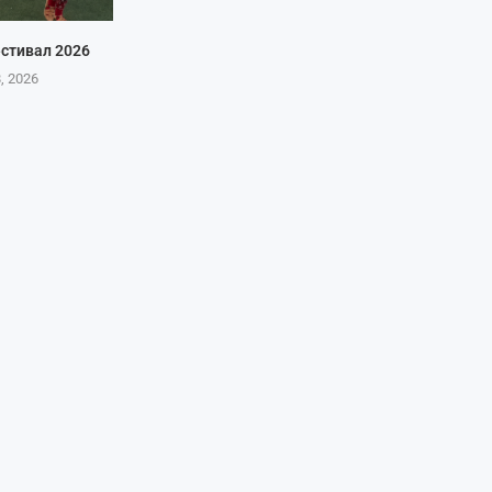
стивал 2026
8, 2026