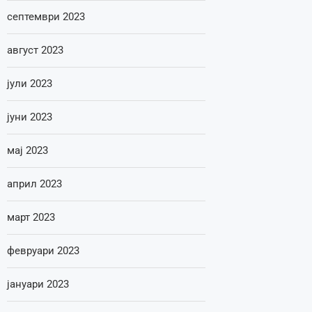
септември 2023
август 2023
јули 2023
јуни 2023
мај 2023
април 2023
март 2023
февруари 2023
јануари 2023