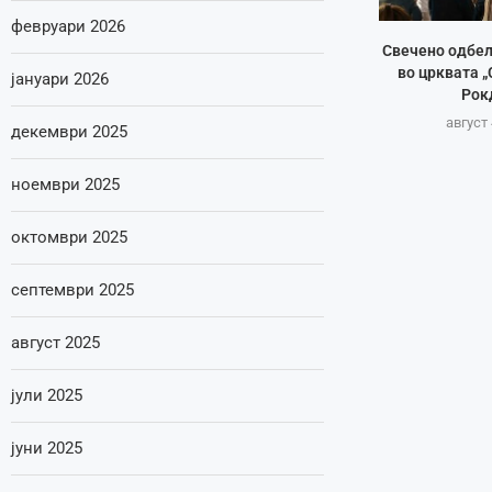
февруари 2026
Свечено одбе
во црквата „
јануари 2026
Рок
август 
декември 2025
ноември 2025
октомври 2025
септември 2025
август 2025
јули 2025
јуни 2025