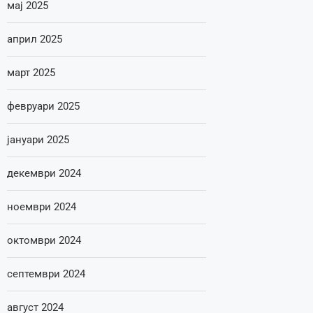
мај 2025
април 2025
март 2025
февруари 2025
јануари 2025
декември 2024
ноември 2024
октомври 2024
септември 2024
август 2024