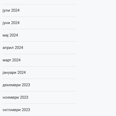
јули 2024
јуни 2024
мај 2024
април 2024
март 2024
јануари 2024
декември 2023
ноември 2023
октомври 2023