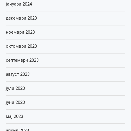
јануари 2024
декември 2023
ноември 2023
октомври 2023
септември 2023
август 2023
јули 2023
јуни 2023
мај 2023
април 2023