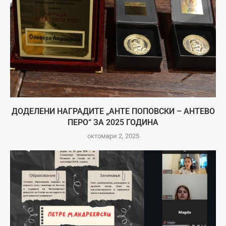
ДОДЕЛЕНИ НАГРАДИТЕ „АНТЕ ПОПОВСКИ – АНТЕВО
ПЕРО“ ЗА 2025 ГОДИНА
октомври 2, 2025