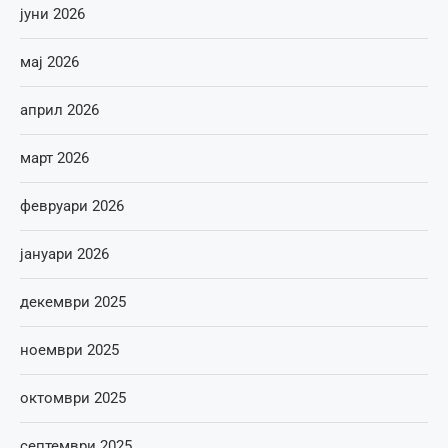
јуни 2026
мај 2026
април 2026
март 2026
февруари 2026
јануари 2026
декември 2025
ноември 2025
октомври 2025
септември 2025