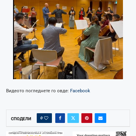
Видеото погледнете го овде:
Facebook
0
СПОДЕЛИ