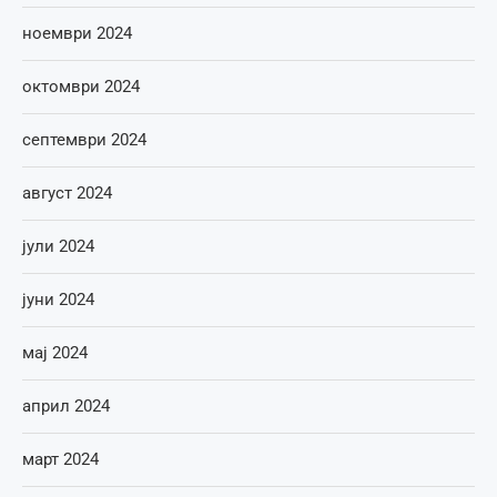
ноември 2024
октомври 2024
септември 2024
август 2024
јули 2024
јуни 2024
мај 2024
април 2024
март 2024