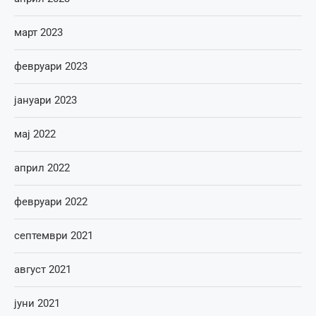
март 2023
февруари 2023
јануари 2023
мај 2022
април 2022
февруари 2022
септември 2021
август 2021
јуни 2021