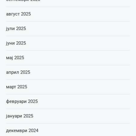
август 2025
јули 2025
јуни 2025
мај 2025
април 2025
март 2025
февруари 2025
јануари 2025
декември 2024