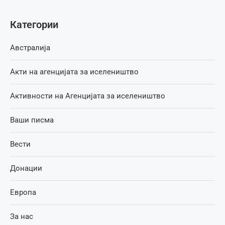
Категории
Австралија
Акти на агенцијата за иселеништво
Активности на Агенцијата за иселеништво
Ваши писма
Вести
Донации
Европа
За нас