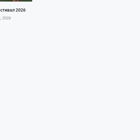
стивал 2026
8, 2026