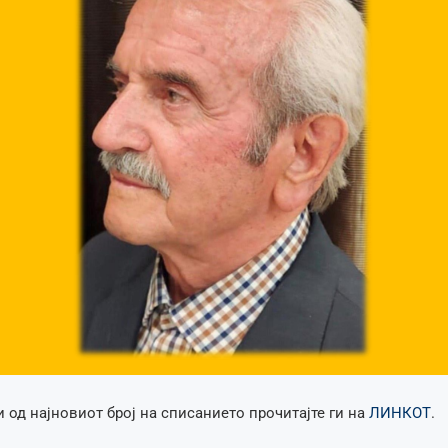
 од најновиот број на списанието прочитајте ги на
ЛИНКОТ
.