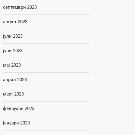
септември 2023
август 2023
јули 2023
јуни 2023
мај 2023
април 2023
март 2023
февруари 2023
јануари 2023