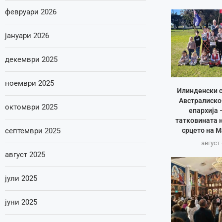
февруари 2026
јануари 2026
декември 2025
ноември 2025
Илинденски с
Австралиско
октомври 2025
епархија 
татковината 
срцето на 
септември 2025
август 
август 2025
јули 2025
јуни 2025