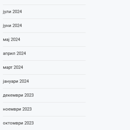
јули 2024
јуни 2024
мај 2024
април 2024
март 2024
јануари 2024
декември 2023
ноември 2023
октомври 2023