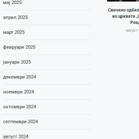
мај 2025
Свечено одбе
во црквата „
април 2025
Рок
август 
март 2025
февруари 2025
јануари 2025
декември 2024
ноември 2024
октомври 2024
септември 2024
август 2024