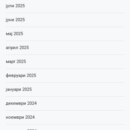
јули 2025
јуни 2025
мај 2025
април 2025
март 2025
февруари 2025
јануари 2025
декември 2024
ноември 2024