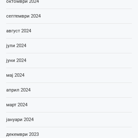
октомври 2024
септември 2024
август 2024
јули 2024
јуни 2024
мај 2024
април 2024
март 2024
јануари 2024
декември 2023