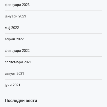
февруари 2023
јануари 2023
мај 2022
април 2022
февруари 2022
септември 2021
август 2021
јуни 2021
Последни вести