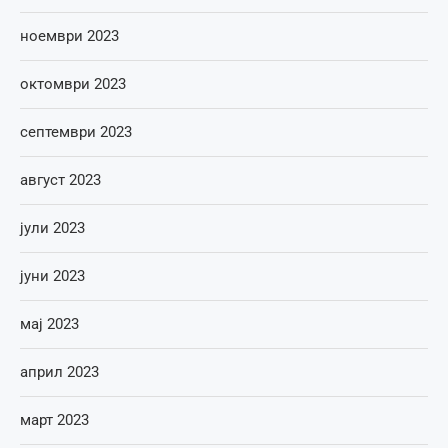
ноември 2023
октомври 2023
септември 2023
август 2023
јули 2023
јуни 2023
мај 2023
април 2023
март 2023