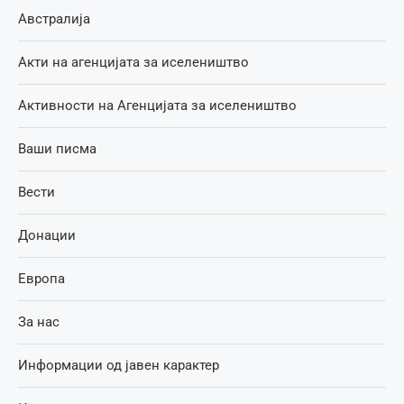
Австралија
Акти на агенцијата за иселеништво
Активности на Агенцијата за иселеништво
Ваши писма
Вести
Донации
Европа
За нас
Информации од јавен карактер