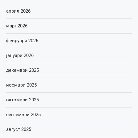
април 2026
март 2026
февруари 2026
јануари 2026
декември 2025
ноември 2025
октомври 2025
септември 2025
август 2025