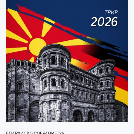
ЕПАРХИСКО СОБРАНИЕ ‘26