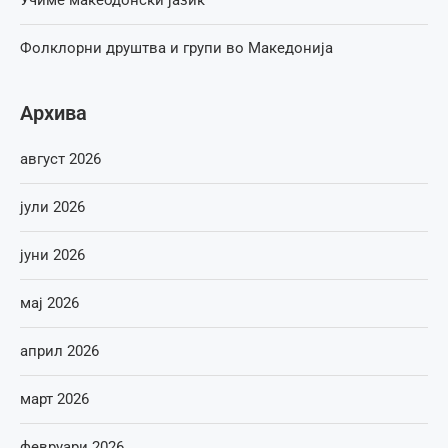
Учиме макеодонски јазик
Фолклорни друштва и групи во Македонија
Архива
август 2026
јули 2026
јуни 2026
мај 2026
април 2026
март 2026
февруари 2026