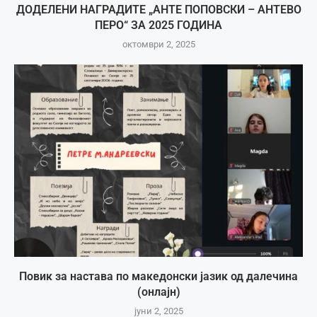
ДОДЕЛЕНИ НАГРАДИТЕ „АНТЕ ПОПОВСКИ – АНТЕВО
ПЕРО“ ЗА 2025 ГОДИНА
октомври 2, 2025
Повик за настава по македонски јазик од далечина
(онлајн)
јуни 2, 2025