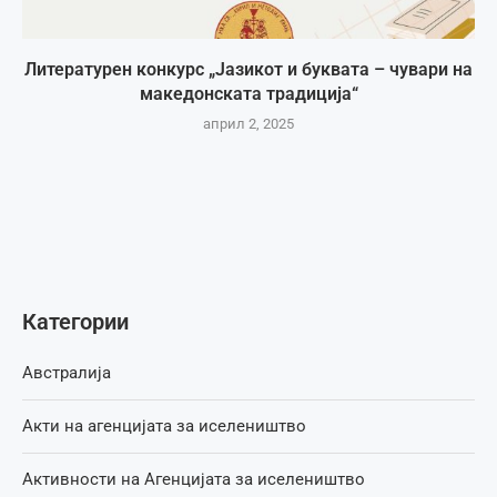
Литературен конкурс „Јазикот и буквата – чувари на
македонската традиција“
април 2, 2025
Категории
Австралија
Акти на агенцијата за иселеништво
Активности на Агенцијата за иселеништво