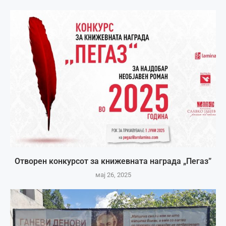
Отворен конкурсот за книжевната награда „Пегаз”
мај 26, 2025