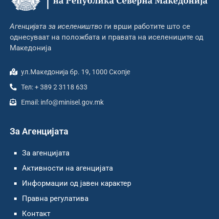
Агенцијата за иселеништво
ги врши работите што се
однесуваат на положбата и правата на иселениците од
Македонија
ул.Македонија бр. 19, 1000 Скопје
Тел: + 389 2 3118 633
Email: info@minisel.gov.mk
За Агенцијата
За агенцијата
Активности на агенцијата
Информации од јавен карактер
Правна регулатива
Контакт