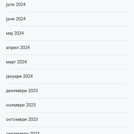
јули 2024
јуни 2024
мај 2024
април 2024
март 2024
јануари 2024
декември 2023
ноември 2023
октомври 2023
септември 2023