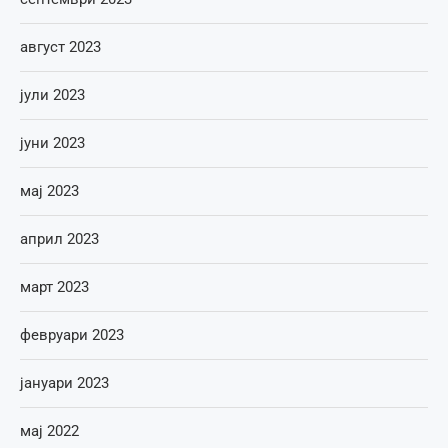
август 2023
јули 2023
јуни 2023
мај 2023
април 2023
март 2023
февруари 2023
јануари 2023
мај 2022