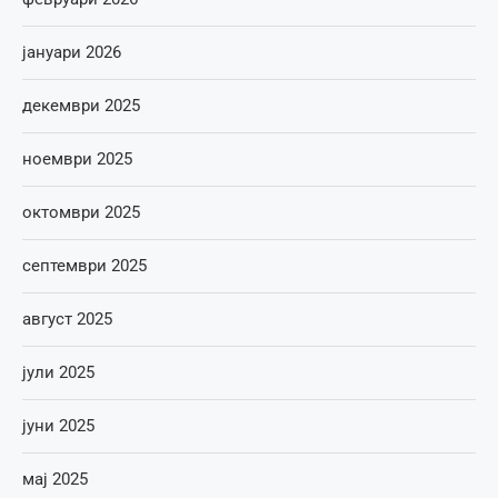
јануари 2026
декември 2025
ноември 2025
октомври 2025
септември 2025
август 2025
јули 2025
јуни 2025
мај 2025