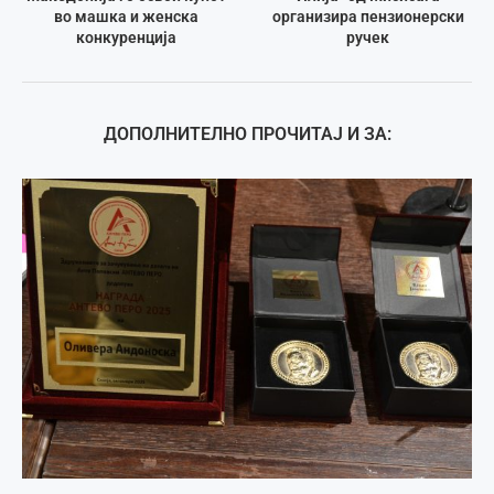
во машка и женска
организира пензионерски
конкуренција
ручек
ДОПОЛНИТЕЛНО ПРОЧИТАЈ И ЗА: