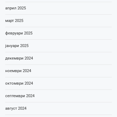
април 2025
март 2025
февруари 2025
јануари 2025
декември 2024
ноември 2024
октомври 2024
септември 2024
август 2024