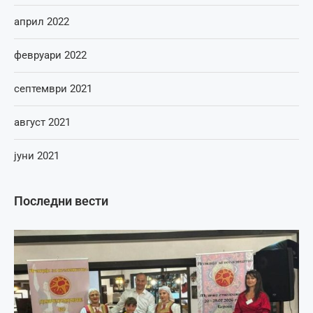
април 2022
февруари 2022
септември 2021
август 2021
јуни 2021
Последни вести